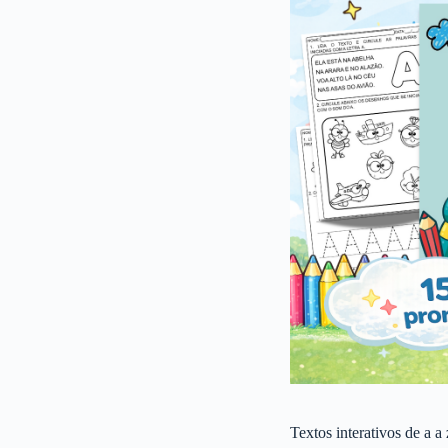
Textos interativos de a a