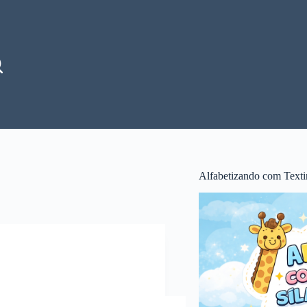
Alfabetizando com Texti