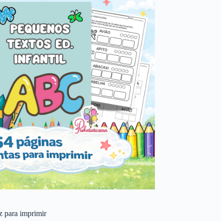
 z para imprimir