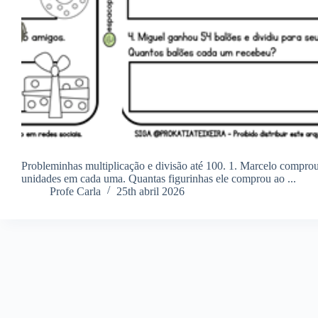
Probleminhas multiplicação e divisão até 100. 1. Marcelo comprou
unidades em cada uma. Quantas figurinhas ele comprou ao ...
Profe Carla
25th abril 2026