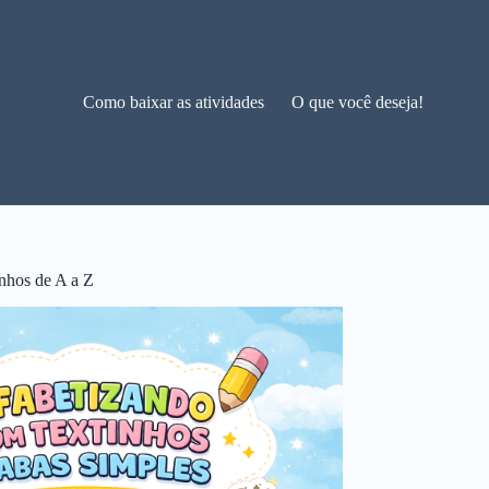
Como baixar as atividades
O que você deseja!
nhos de A a Z