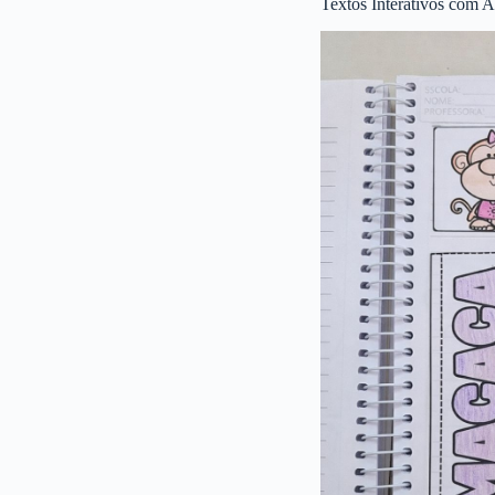
Textos Interativos com A