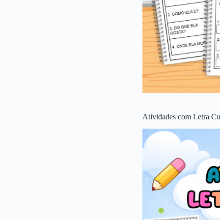
Atividades com Letra Cu