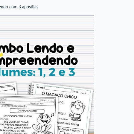
ndo com 3 apostilas