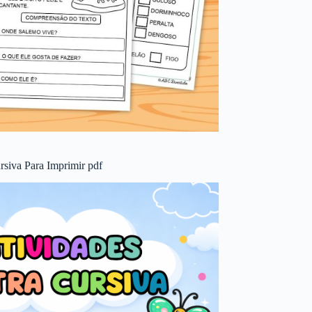
rsiva Para Imprimir pdf