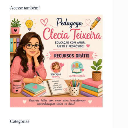
Acesse também!
Categorias