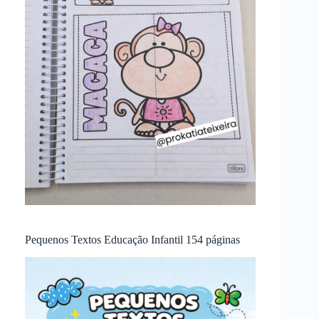
Pequenos Textos Educação Infantil 154 páginas