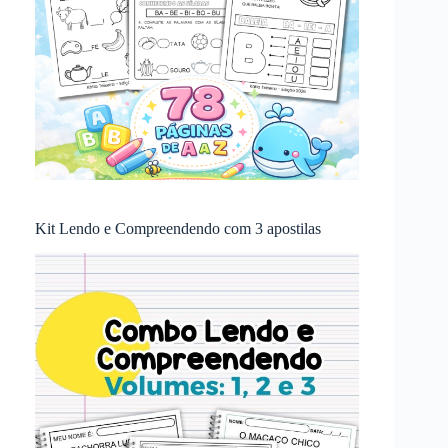
Kit Lendo e Compreendendo com 3 apostilas