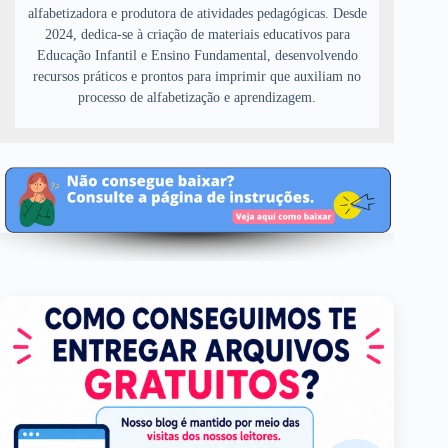
alfabetizadora e produtora de atividades pedagógicas. Desde
2024, dedica-se à criação de materiais educativos para
Educação Infantil e Ensino Fundamental, desenvolvendo
recursos práticos e prontos para imprimir que auxiliam no
processo de alfabetização e aprendizagem.