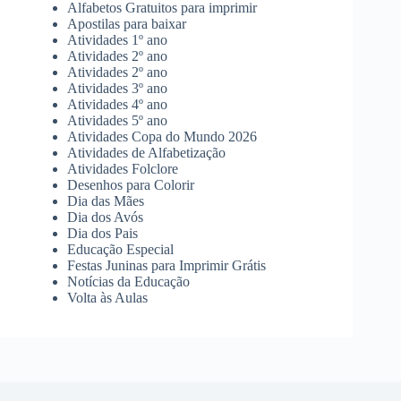
Alfabetos Gratuitos para imprimir
Apostilas para baixar
Atividades 1º ano
Atividades 2º ano
Atividades 2º ano
Atividades 3º ano
Atividades 4º ano
Atividades 5º ano
Atividades Copa do Mundo 2026
Atividades de Alfabetização
Atividades Folclore
Desenhos para Colorir
Dia das Mães
Dia dos Avós
Dia dos Pais
Educação Especial
Festas Juninas para Imprimir Grátis
Notícias da Educação
Volta às Aulas