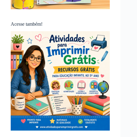
Acesse também!