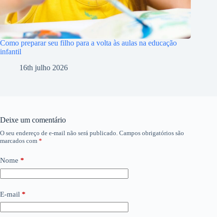
Como preparar seu filho para a volta às aulas na educação
infantil
16th julho 2026
Deixe um comentário
O seu endereço de e-mail não será publicado.
Campos obrigatórios são
marcados com
*
Nome
*
E-mail
*