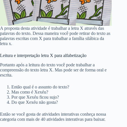
A proposta desta atividade é trabalhar a letra X através das
palavras do texto. Dessa maneira você pode retirar do texto as
palavras escritas com X para trabalhar a família silábica da
letra x.
Leitura e interpretação letra X para alfabetização
Portanto após a leitura do texto você pode trabalhar a
compreensão do texto letra X. Mas pode ser de forma oral e
escrita.
Então qual é o assunto do texto?
Mas como é Xexéu?
Por que Xexéu ficou sujo?
Do que Xexéu não gosta?
Então se você gosta de atividades interativas conheça nossa
categoria com mais de 40 atividades interativas para baixar.