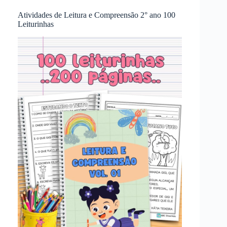
Atividades de Leitura e Compreensão 2° ano 100
Leiturinhas