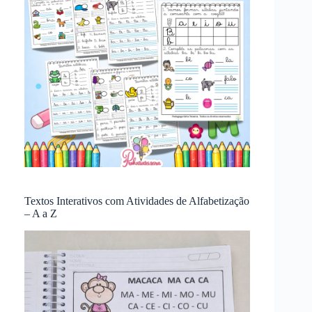
Textos Interativos com Atividades de Alfabetização
– A a Z