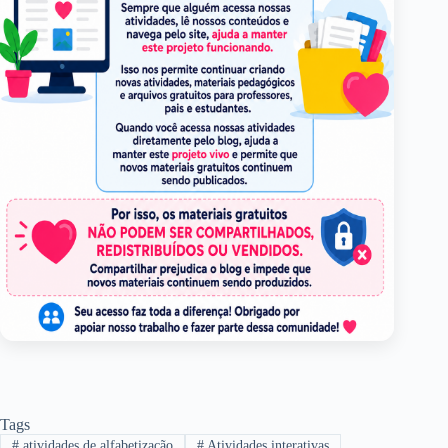
Tags
#
atividades de alfabetização
#
Atividades interativas