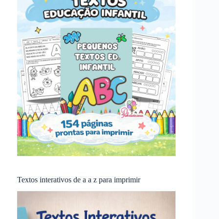
Textos interativos de a a z para imprimir