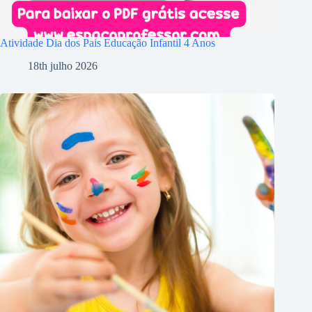
Atividade Dia dos Pais Educação Infantil 4 Anos
18th julho 2026