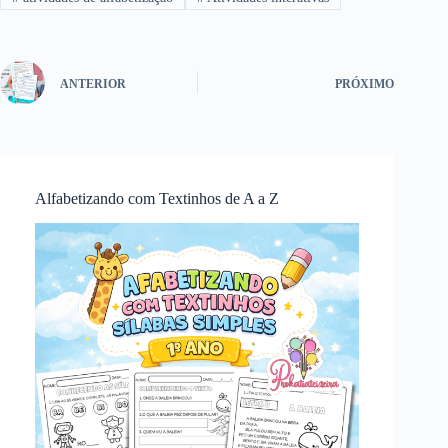
ANTERIOR
PRÓXIMO
Alfabetizando com Textinhos de A a Z