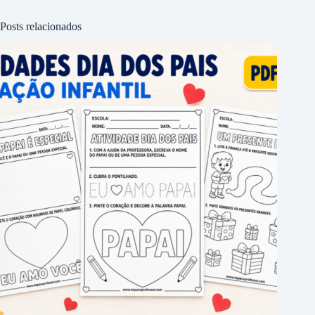
Posts relacionados