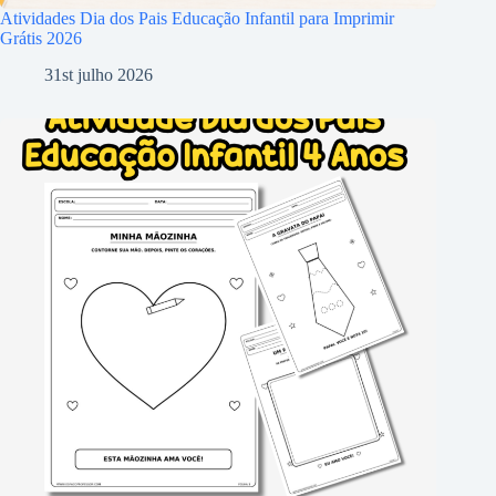
Atividades Dia dos Pais Educação Infantil para Imprimir
Grátis 2026
31st julho 2026