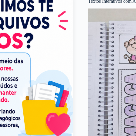
Textos Interativos com A