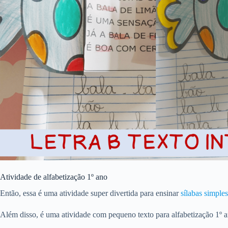
Atividade de alfabetização 1º ano
Então, essa é uma atividade super divertida para ensinar
sílabas simples
Além disso, é uma atividade com pequeno texto para alfabetização 1º a