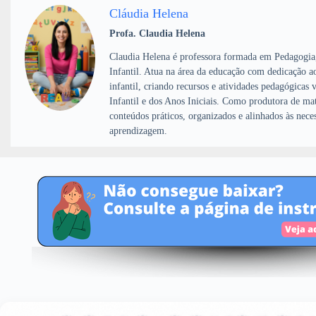
Cláudia Helena
Profa. Claudia Helena
Claudia Helena é professora formada em Pedagogia
Infantil. Atua na área da educação com dedicação 
infantil, criando recursos e atividades pedagógicas
Infantil e dos Anos Iniciais. Como produtora de mat
conteúdos práticos, organizados e alinhados às nece
aprendizagem.