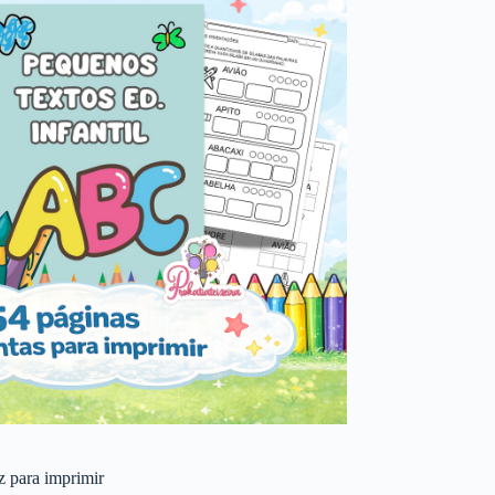
 z para imprimir