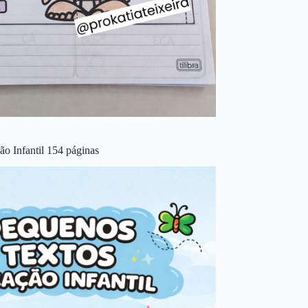
o Infantil 154 páginas