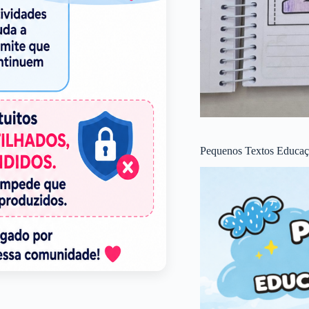
Pequenos Textos Educaçã