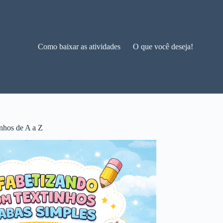
Como baixar as atividades
O que você deseja!
nhos de A a Z