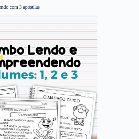
ndo com 3 apostilas