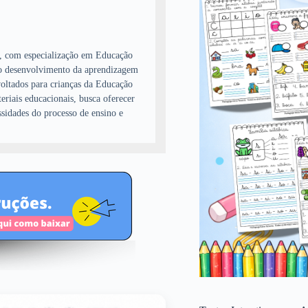
, com especialização em Educação
ao desenvolvimento da aprendizagem
 voltados para crianças da Educação
eriais educacionais, busca oferecer
ssidades do processo de ensino e