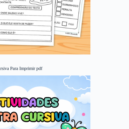
rsiva Para Imprimir pdf