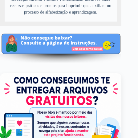
recursos práticos e prontos para imprimir que auxiliam no
processo de alfabetização e aprendizagem.