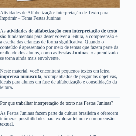
Atividades de Alfabetização: Interpretação de Texto para
Imprimir – Tema Festas Juninas
As
atividades de alfabetização com interpretação de texto
são fundamentais para desenvolver a leitura, a compreensão e
a escrita das crianças de forma significativa. Quando o
conteúdo é apresentado por meio de temas que fazem parte da
realidade dos alunos, como as
Festas Juninas
, o aprendizado
se torna ainda mais envolvente.
Neste material, você encontrará pequenos textos em
letra
imprensa minúscula
, acompanhados de perguntas objetivas,
ideais para alunos em fase de alfabetização e consolidação da
leitura.
Por que trabalhar interpretação de texto nas Festas Juninas?
As Festas Juninas fazem parte da cultura brasileira e oferecem
inúmeras possibilidades para explorar leitura e compreensão
textual.