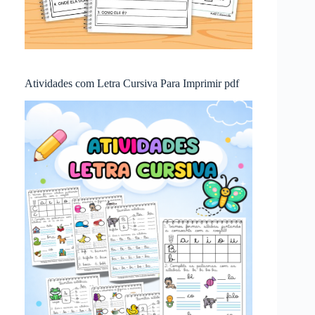
Atividades com Letra Cursiva Para Imprimir pdf