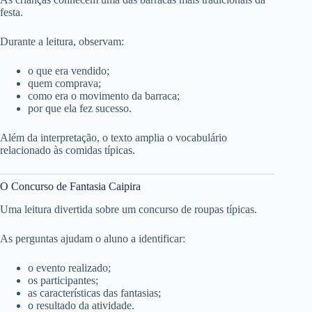
festa.
Durante a leitura, observam:
o que era vendido;
quem comprava;
como era o movimento da barraca;
por que ela fez sucesso.
Além da interpretação, o texto amplia o vocabulário
relacionado às comidas típicas.
O Concurso de Fantasia Caipira
Uma leitura divertida sobre um concurso de roupas típicas.
As perguntas ajudam o aluno a identificar:
o evento realizado;
os participantes;
as características das fantasias;
o resultado da atividade.