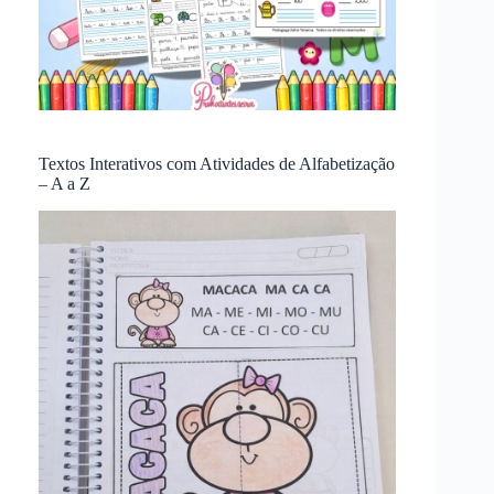
Textos Interativos com Atividades de Alfabetização
– A a Z