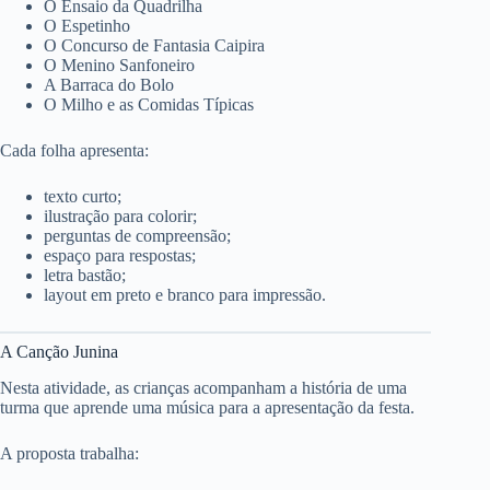
O Ensaio da Quadrilha
O Espetinho
O Concurso de Fantasia Caipira
O Menino Sanfoneiro
A Barraca do Bolo
O Milho e as Comidas Típicas
Cada folha apresenta:
texto curto;
ilustração para colorir;
perguntas de compreensão;
espaço para respostas;
letra bastão;
layout em preto e branco para impressão.
A Canção Junina
Nesta atividade, as crianças acompanham a história de uma
turma que aprende uma música para a apresentação da festa.
A proposta trabalha: