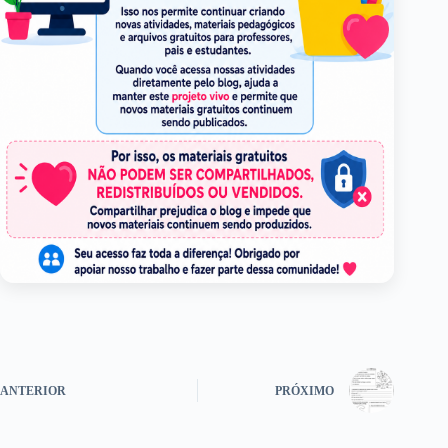
ANTERIOR
PRÓXIMO