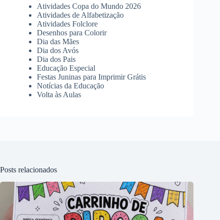
Atividades Copa do Mundo 2026
Atividades de Alfabetização
Atividades Folclore
Desenhos para Colorir
Dia das Mães
Dia dos Avós
Dia dos Pais
Educação Especial
Festas Juninas para Imprimir Grátis
Notícias da Educação
Volta às Aulas
Posts relacionados