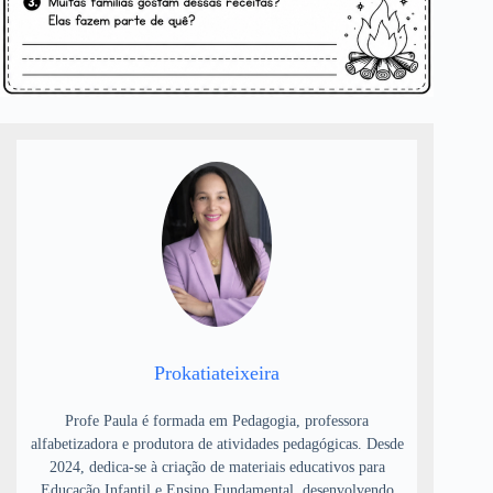
Prokatiateixeira
Profe Paula é formada em Pedagogia, professora
alfabetizadora e produtora de atividades pedagógicas. Desde
2024, dedica-se à criação de materiais educativos para
Educação Infantil e Ensino Fundamental, desenvolvendo