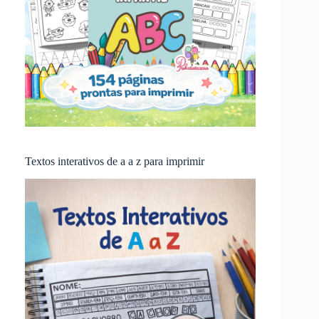
Textos interativos de a a z para imprimir