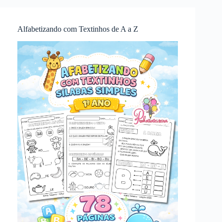
Alfabetizando com Textinhos de A a Z