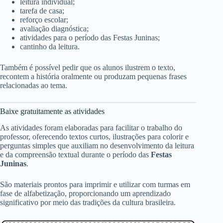
leitura individual;
tarefa de casa;
reforço escolar;
avaliação diagnóstica;
atividades para o período das Festas Juninas;
cantinho da leitura.
Também é possível pedir que os alunos ilustrem o texto,
recontem a história oralmente ou produzam pequenas frases
relacionadas ao tema.
Baixe gratuitamente as atividades
As atividades foram elaboradas para facilitar o trabalho do
professor, oferecendo textos curtos, ilustrações para colorir e
perguntas simples que auxiliam no desenvolvimento da leitura
e da compreensão textual durante o período das
Festas
Juninas
.
São materiais prontos para imprimir e utilizar com turmas em
fase de alfabetização, proporcionando um aprendizado
significativo por meio das tradições da cultura brasileira.