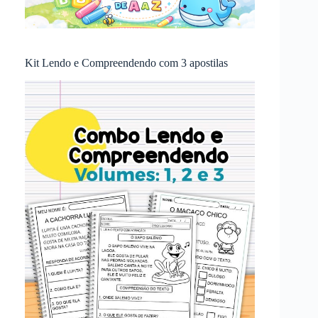
Kit Lendo e Compreendendo com 3 apostilas