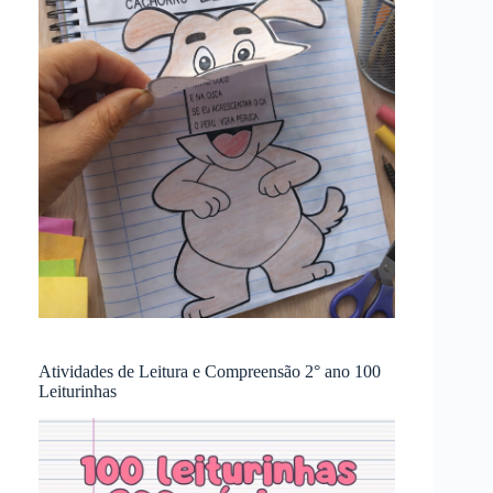
Atividades de Leitura e Compreensão 2° ano 100
Leiturinhas