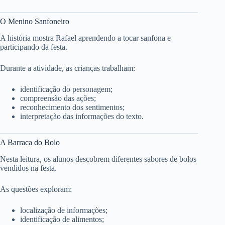
O Menino Sanfoneiro
A história mostra Rafael aprendendo a tocar sanfona e
participando da festa.
Durante a atividade, as crianças trabalham:
identificação do personagem;
compreensão das ações;
reconhecimento dos sentimentos;
interpretação das informações do texto.
A Barraca do Bolo
Nesta leitura, os alunos descobrem diferentes sabores de bolos
vendidos na festa.
As questões exploram:
localização de informações;
identificação de alimentos;