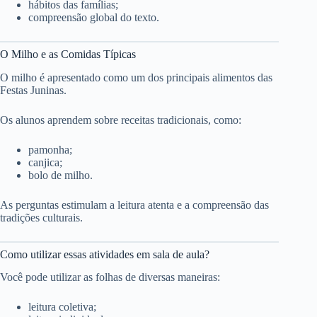
hábitos das famílias;
compreensão global do texto.
O Milho e as Comidas Típicas
O milho é apresentado como um dos principais alimentos das
Festas Juninas.
Os alunos aprendem sobre receitas tradicionais, como:
pamonha;
canjica;
bolo de milho.
As perguntas estimulam a leitura atenta e a compreensão das
tradições culturais.
Como utilizar essas atividades em sala de aula?
Você pode utilizar as folhas de diversas maneiras:
leitura coletiva;