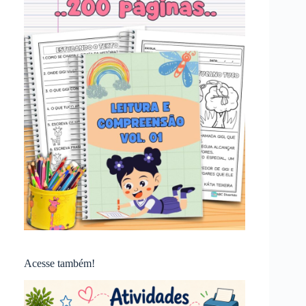
Acesse também!