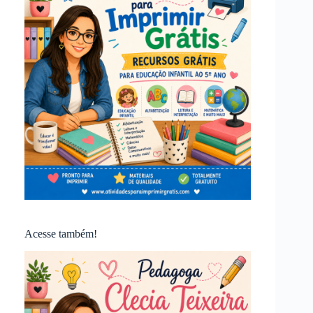
Acesse também!