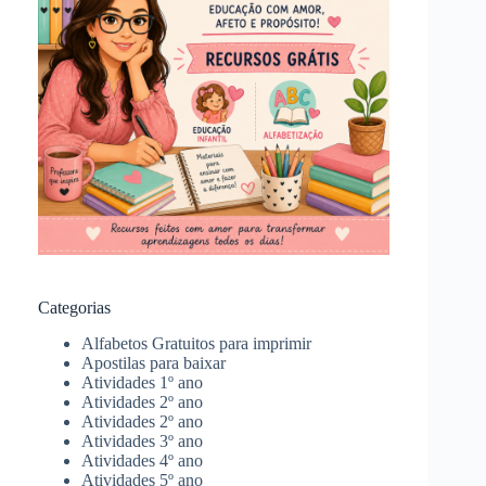
Categorias
Alfabetos Gratuitos para imprimir
Apostilas para baixar
Atividades 1º ano
Atividades 2º ano
Atividades 2º ano
Atividades 3º ano
Atividades 4º ano
Atividades 5º ano