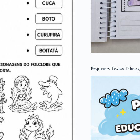
Pequenos Textos Educaçã