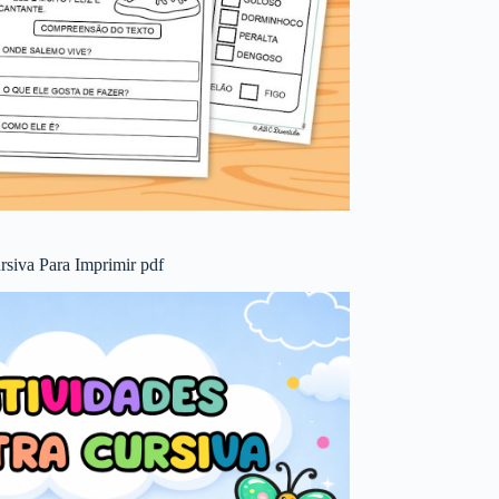
rsiva Para Imprimir pdf