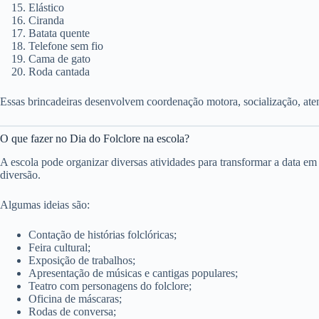
Elástico
Ciranda
Batata quente
Telefone sem fio
Cama de gato
Roda cantada
Essas brincadeiras desenvolvem coordenação motora, socialização, ate
O que fazer no Dia do Folclore na escola?
A escola pode organizar diversas atividades para transformar a data
diversão.
Algumas ideias são:
Contação de histórias folclóricas;
Feira cultural;
Exposição de trabalhos;
Apresentação de músicas e cantigas populares;
Teatro com personagens do folclore;
Oficina de máscaras;
Rodas de conversa;