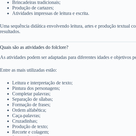
Brincadeiras tradicionais;
Produção de cartazes;
Atividades impressas de leitura e escrita.
Uma sequência didática envolvendo leitura, artes e produção textual c
resultados.
Quais são as atividades do folclore?
As atividades podem ser adaptadas para diferentes idades e objetivos 
Entre as mais utilizadas estão:
Leitura e interpretação de texto;
Pintura dos personagens;
Completar palavras;
Separação de sílabas;
Formação de frases;
Ordem alfabética;
Caça-palavras;
Cruzadinhas;
Produção de texto;
Recorte e colagem;