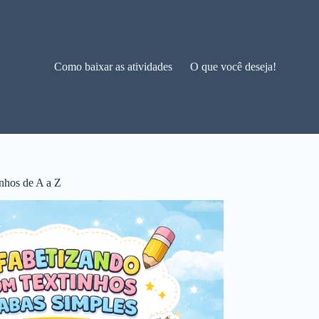
Como baixar as atividades
O que você deseja!
nhos de A a Z