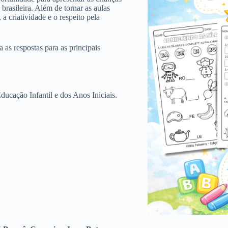
 brasileira. Além de tornar as aulas
 a criatividade e o respeito pela
ra as respostas para as principais
ucação Infantil e dos Anos Iniciais.