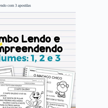
ndo com 3 apostilas