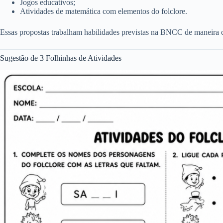
Jogos educativos;
Atividades de matemática com elementos do folclore.
Essas propostas trabalham habilidades previstas na BNCC de maneira co
Sugestão de 3 Folhinhas de Atividades