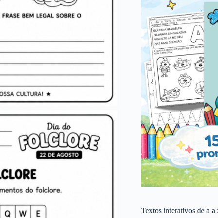
Textos interativos de a a