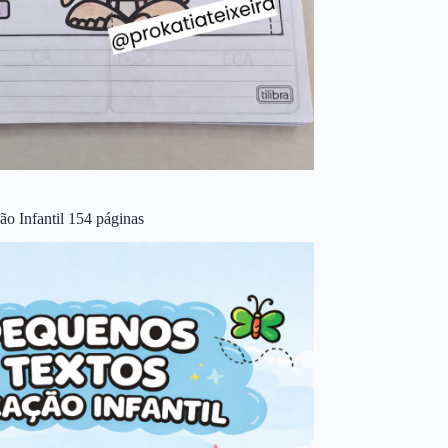
o Infantil 154 páginas