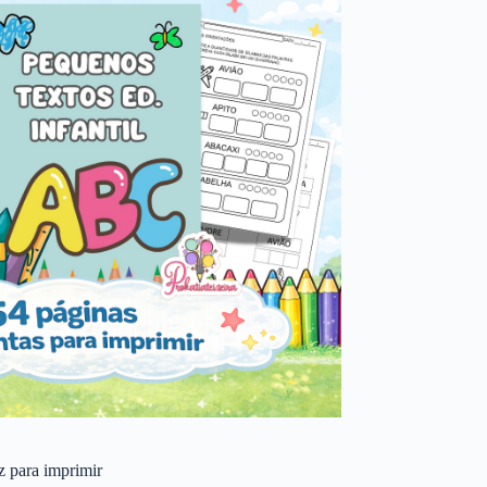
 z para imprimir