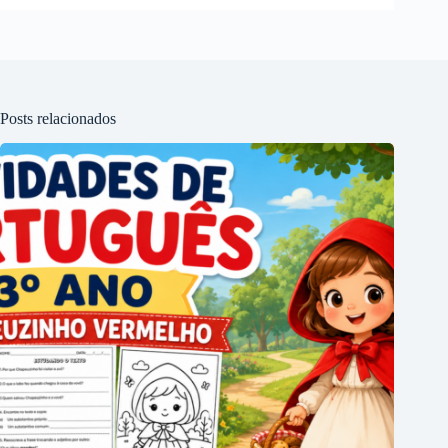
Posts relacionados