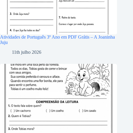
Atividades de Português 3º Ano em PDF Grátis – A Joaninha
Juju
11th julho 2026