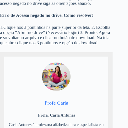
acesso negado no drive siga as orientações abaixo.
Erro de Acesso negado no drive. Como resolver!
1.Clique nos 3 pontinhos na parte superior da tela. 2. Escolha
a opção “Abrir no drive” (Necessário login) 3. Pronto. Agora
é só voltar ao arquivo e clicar no botão de download. Na tela
que abrir clique nos 3 pontinhos e opção de download.
Profe Carla
Profa. Carla Antunes
Carla Antunes é professora alfabetizadora e especialista em