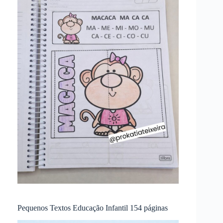
Pequenos Textos Educação Infantil 154 páginas