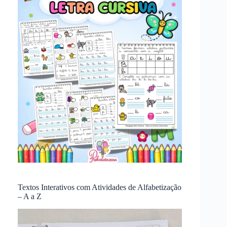
Textos Interativos com Atividades de Alfabetização
– A a Z