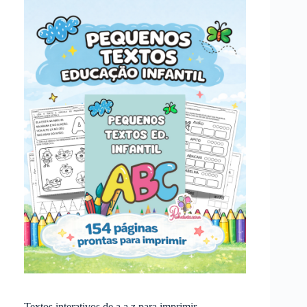
Textos interativos de a a z para imprimir