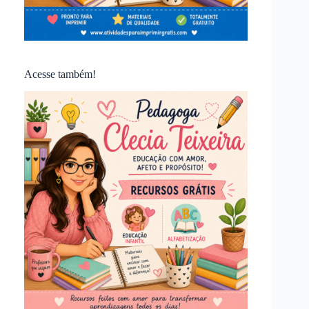
Acesse também!