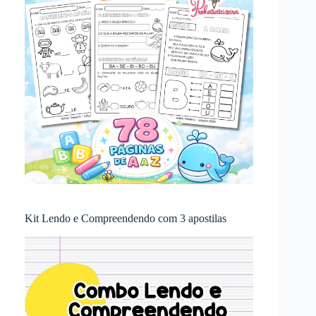
Kit Lendo e Compreendendo com 3 apostilas