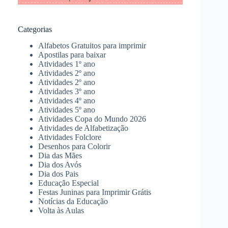
Categorias
Alfabetos Gratuitos para imprimir
Apostilas para baixar
Atividades 1º ano
Atividades 2º ano
Atividades 2º ano
Atividades 3º ano
Atividades 4º ano
Atividades 5º ano
Atividades Copa do Mundo 2026
Atividades de Alfabetização
Atividades Folclore
Desenhos para Colorir
Dia das Mães
Dia dos Avós
Dia dos Pais
Educação Especial
Festas Juninas para Imprimir Grátis
Notícias da Educação
Volta às Aulas