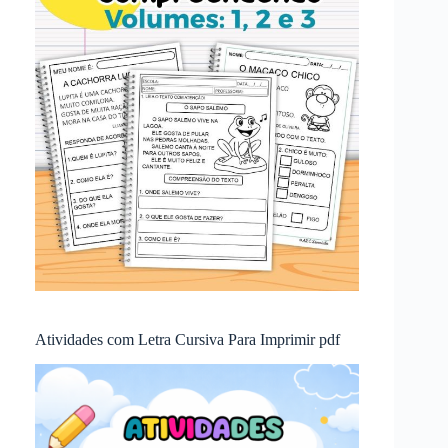
Atividades com Letra Cursiva Para Imprimir pdf