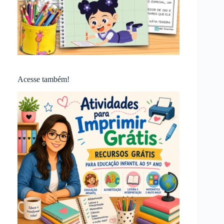
Acesse também!