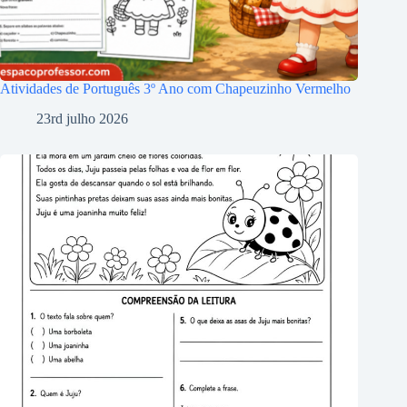
Atividades de Português 3º Ano com Chapeuzinho Vermelho
23rd julho 2026