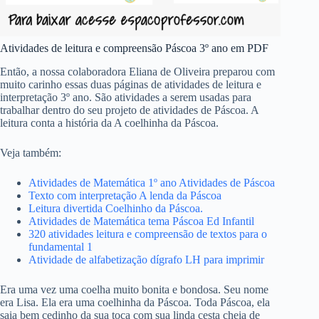
Atividades de leitura e compreensão Páscoa 3º ano em PDF
Então, a nossa colaboradora Eliana de Oliveira preparou com
muito carinho essas duas páginas de atividades de leitura e
interpretação 3º ano. São atividades a serem usadas para
trabalhar dentro do seu projeto de atividades de Páscoa. A
leitura conta a história da A coelhinha da Páscoa.
Veja também:
Atividades de Matemática 1º ano Atividades de Páscoa
Texto com interpretação A lenda da Páscoa
Leitura divertida Coelhinho da Páscoa.
Atividades de Matemática tema Páscoa Ed Infantil
320 atividades leitura e compreensão de textos para o
fundamental 1
Atividade de alfabetização dígrafo LH para imprimir
Era uma vez uma coelha muito bonita e bondosa. Seu nome
era Lisa. Ela era uma coelhinha da Páscoa. Toda Páscoa, ela
saia bem cedinho da sua toca com sua linda cesta cheia de