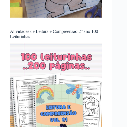
Atividades de Leitura e Compreensão 2° ano 100
Leiturinhas