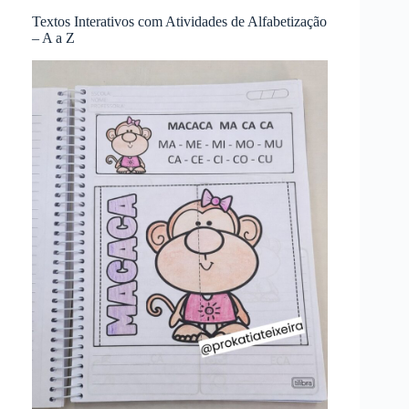
Textos Interativos com Atividades de Alfabetização
– A a Z