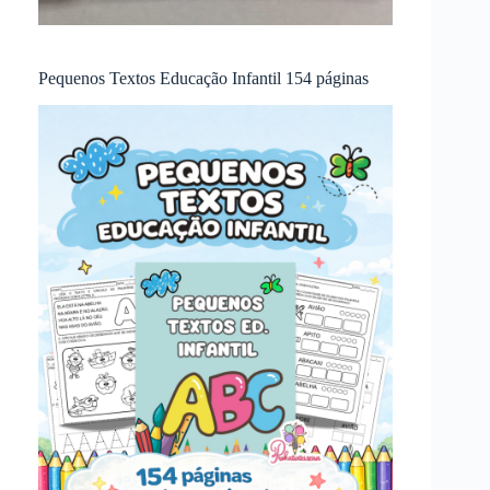
Pequenos Textos Educação Infantil 154 páginas