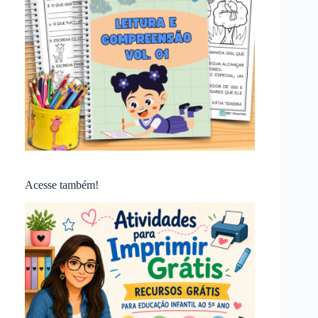
Acesse também!