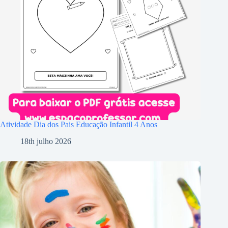
Atividade Dia dos Pais Educação Infantil 4 Anos
18th julho 2026