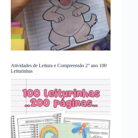
Atividades de Leitura e Compreensão 2° ano 100
Leiturinhas