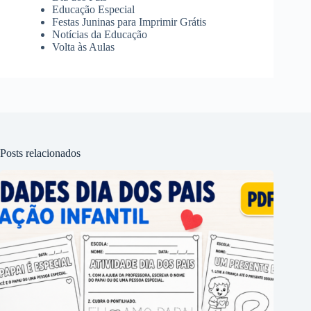
Educação Especial
Festas Juninas para Imprimir Grátis
Notícias da Educação
Volta às Aulas
Posts relacionados