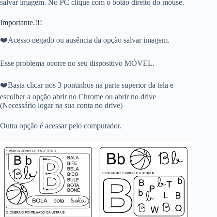
salvar imagem. No PC clique com o botão direito do mouse.
Importante.!!!
❤️Acesso negado ou ausência da opção salvar imagem.
Esse problema ocorre no seu dispositivo MÓVEL.
❤️Basta clicar nos 3 pontinhos na parte superior da tela e
escolher a opção abrir no Chrome ou abrir no drive
(Necessário logar na sua conta no drive)
Outra opção é acessar pelo computador.