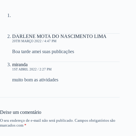
DARLENE MOTA DO NASCIMENTO LIMA
20TH MARÇO 2022 / 4:47 PM
Boa tarde amei suas publicações
miranda
1ST ABRIL 2022 / 2:27 PM
muito bom as atividades
Deixe um comentário
O seu endereço de e-mail não será publicado.
Campos obrigatórios são
marcados com
*