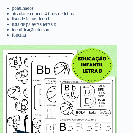
pontilhados
atividade com os 4 tipos de letras
lista de leitura letra b
lista de palavras letras b
identificação do som
fonema