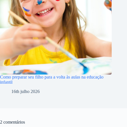
Como preparar seu filho para a volta às aulas na educação
infantil
16th julho 2026
2 comentários