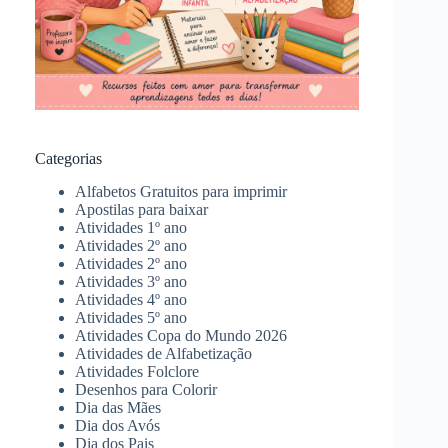
Categorias
Alfabetos Gratuitos para imprimir
Apostilas para baixar
Atividades 1º ano
Atividades 2º ano
Atividades 2º ano
Atividades 3º ano
Atividades 4º ano
Atividades 5º ano
Atividades Copa do Mundo 2026
Atividades de Alfabetização
Atividades Folclore
Desenhos para Colorir
Dia das Mães
Dia dos Avós
Dia dos Pais