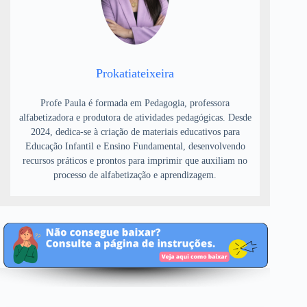
Prokatiateixeira
Profe Paula é formada em Pedagogia, professora
alfabetizadora e produtora de atividades pedagógicas. Desde
2024, dedica-se à criação de materiais educativos para
Educação Infantil e Ensino Fundamental, desenvolvendo
recursos práticos e prontos para imprimir que auxiliam no
processo de alfabetização e aprendizagem.