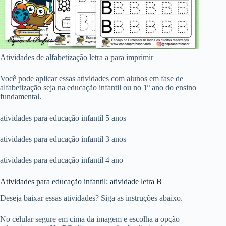
Atividades de alfabetização letra a para imprimir
Você pode aplicar essas atividades com alunos em fase de
alfabetização seja na educação infantil ou no 1º ano do ensino
fundamental.
atividades para educação infantil 5 anos
atividades para educação infantil 3 anos
atividades para educação infantil 4 ano
Atividades para educação infantil: atividade letra B
Deseja baixar essas atividades? Siga as instruções abaixo.
No celular segure em cima da imagem e escolha a opção