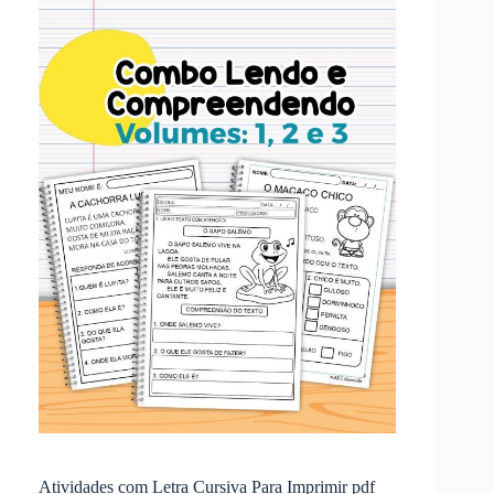
Atividades com Letra Cursiva Para Imprimir pdf