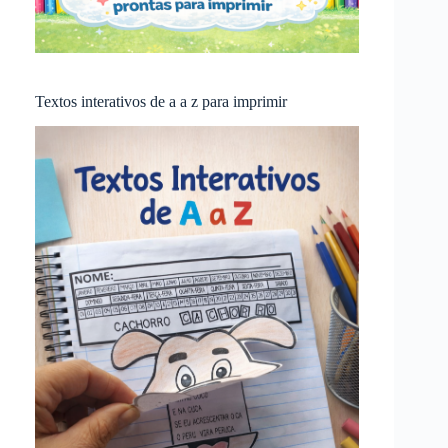
Textos interativos de a a z para imprimir