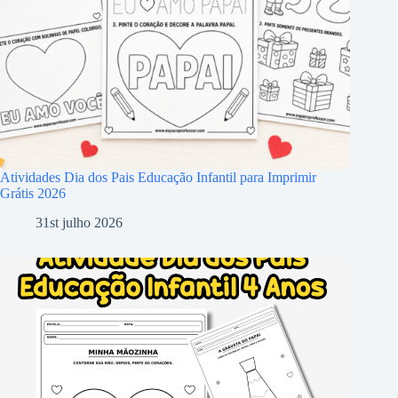
Atividades Dia dos Pais Educação Infantil para Imprimir
Grátis 2026
31st julho 2026