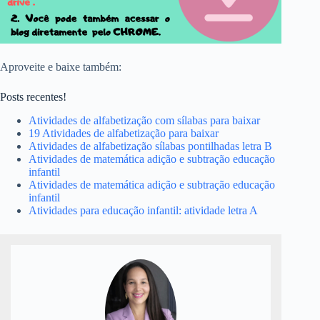
Aproveite e baixe também:
Posts recentes!
Atividades de alfabetização com sílabas para baixar
19 Atividades de alfabetização para baixar
Atividades de alfabetização sílabas pontilhadas letra B
Atividades de matemática adição e subtração educação
infantil
Atividades de matemática adição e subtração educação
infantil
Atividades para educação infantil: atividade letra A