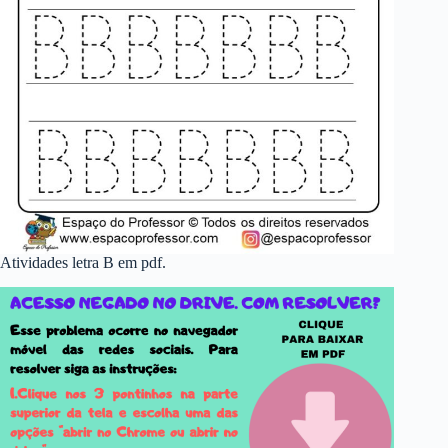
Atividades letra B em pdf.