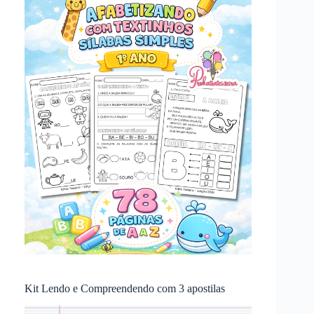
Kit Lendo e Compreendendo com 3 apostilas