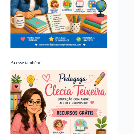
Acesse também!