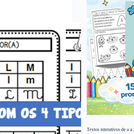
Textos interativos de a a