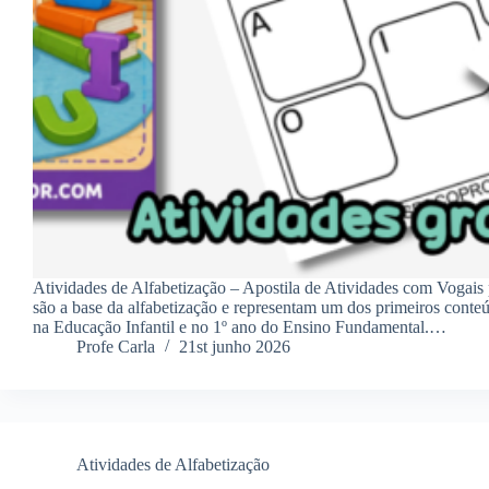
Atividades de Alfabetização – Apostila de Atividades com Vogai
são a base da alfabetização e representam um dos primeiros conte
na Educação Infantil e no 1º ano do Ensino Fundamental.…
Profe Carla
21st junho 2026
Atividades de Alfabetização