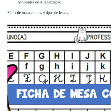
Atividades de Alfabetização
Ficha de mesa com os 4 tipos de letras.