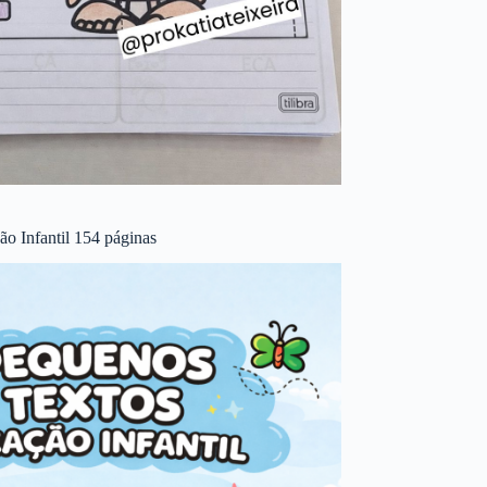
o Infantil 154 páginas