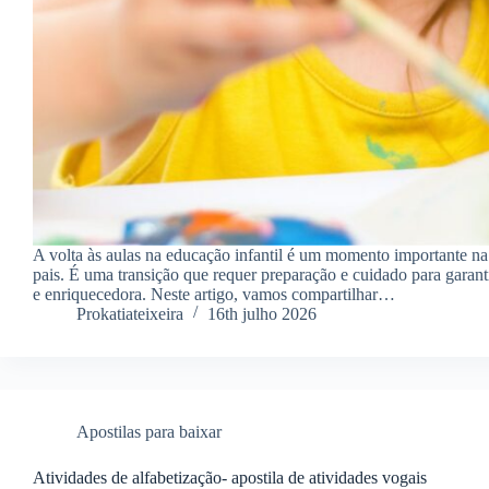
A volta às aulas na educação infantil é um momento importante na
pais. É uma transição que requer preparação e cuidado para garanti
e enriquecedora. Neste artigo, vamos compartilhar…
Prokatiateixeira
16th julho 2026
Apostilas para baixar
Atividades de alfabetização- apostila de atividades vogais