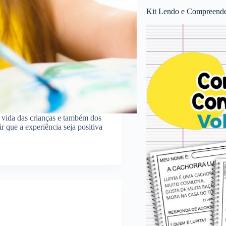
Kit Lendo e Compreende
 vida das crianças e também dos
r que a experiência seja positiva