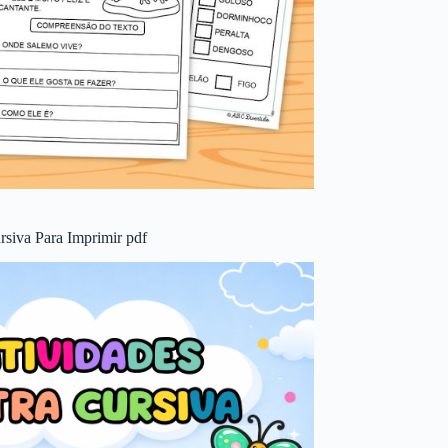
rsiva Para Imprimir pdf