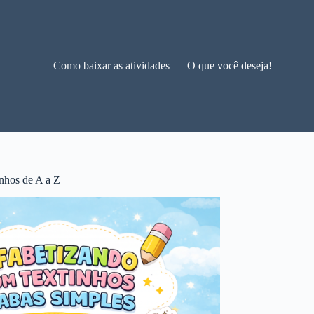
Como baixar as atividades
O que você deseja!
nhos de A a Z