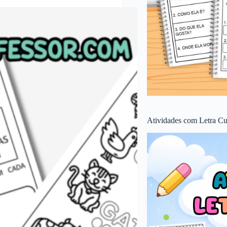
Atividades com Letra Cu