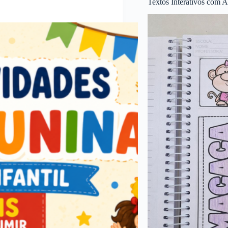
Textos Interativos com A