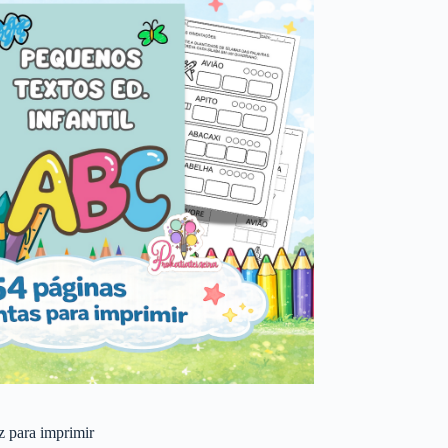
 z para imprimir