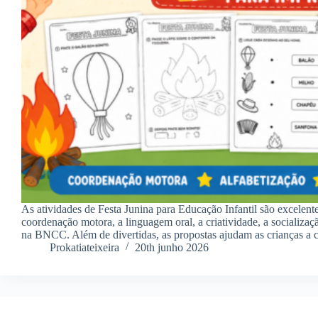
As atividades de Festa Junina para Educação Infantil são excelente
coordenação motora, a linguagem oral, a criatividade, a socializaç
na BNCC. Além de divertidas, as propostas ajudam as crianças
Prokatiateixeira
20th junho 2026