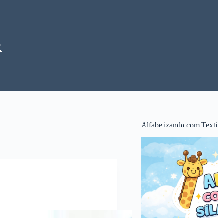
Alfabetizando com Texti