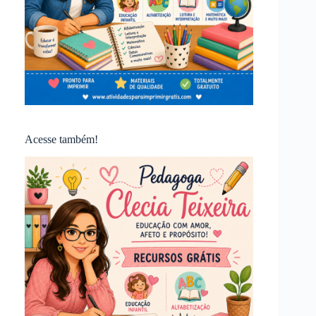
Acesse também!