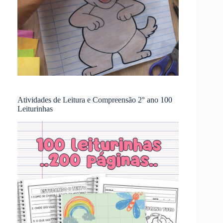
Atividades de Leitura e Compreensão 2° ano 100
Leiturinhas