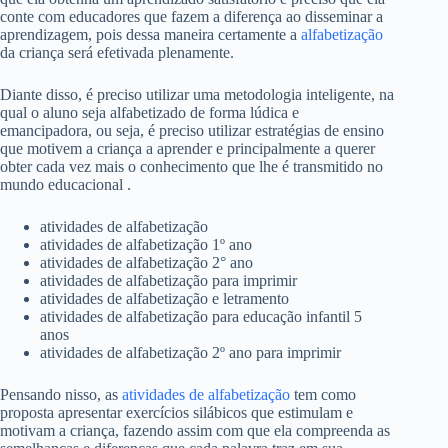
conte com educadores que fazem a diferença ao disseminar a
aprendizagem, pois dessa maneira certamente a
alfabetização
da criança será efetivada plenamente.
Diante disso, é preciso utilizar uma metodologia inteligente, na
qual o aluno seja alfabetizado de forma lúdica e
emancipadora, ou seja, é preciso utilizar estratégias de ensino
que motivem a criança a aprender e principalmente a querer
obter cada vez mais o conhecimento que lhe é transmitido no
mundo educacional .
atividades de alfabetização
atividades de alfabetização 1º ano
atividades de alfabetização 2° ano
atividades de alfabetização para imprimir
atividades de alfabetização e letramento
atividades de alfabetização para educação infantil 5
anos
atividades de alfabetização 2º ano para imprimir
Pensando nisso, as
atividades de alfabetização
tem como
proposta apresentar exercícios silábicos que estimulam e
motivam a criança, fazendo assim com que ela compreenda as