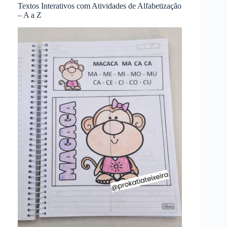
Textos Interativos com Atividades de Alfabetização
– A a Z