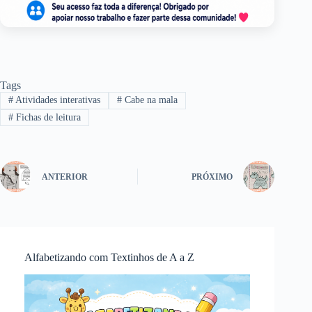
Tags
#
Atividades interativas
#
Cabe na mala
#
Fichas de leitura
ANTERIOR
PRÓXIMO
Alfabetizando com Textinhos de A a Z