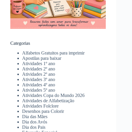
Categorias
Alfabetos Gratuitos para imprimir
Apostilas para baixar
Atividades 1º ano
Atividades 2º ano
Atividades 2º ano
Atividades 3º ano
Atividades 4º ano
Atividades 5º ano
Atividades Copa do Mundo 2026
Atividades de Alfabetização
Atividades Folclore
Desenhos para Colorir
Dia das Mães
Dia dos Avós
Dia dos Pais