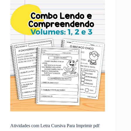
Atividades com Letra Cursiva Para Imprimir pdf