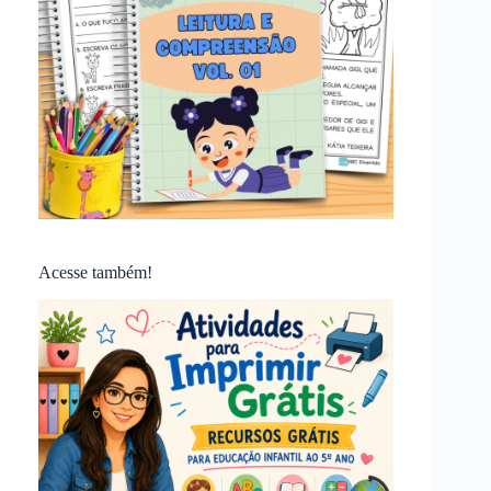
Acesse também!