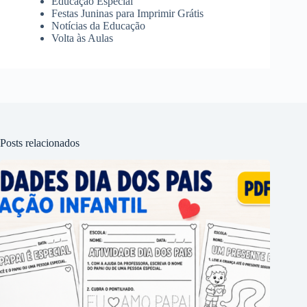
Educação Especial
Festas Juninas para Imprimir Grátis
Notícias da Educação
Volta às Aulas
Posts relacionados