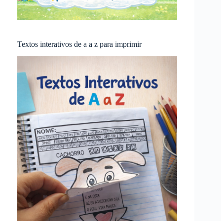
Textos interativos de a a z para imprimir