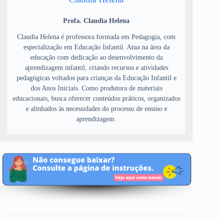
Profa. Claudia Helena
Claudia Helena é professora formada em Pedagogia, com
especialização em Educação Infantil. Atua na área da
educação com dedicação ao desenvolvimento da
aprendizagem infantil, criando recursos e atividades
pedagógicas voltados para crianças da Educação Infantil e
dos Anos Iniciais. Como produtora de materiais
educacionais, busca oferecer conteúdos práticos, organizados
e alinhados às necessidades do processo de ensino e
aprendizagem.