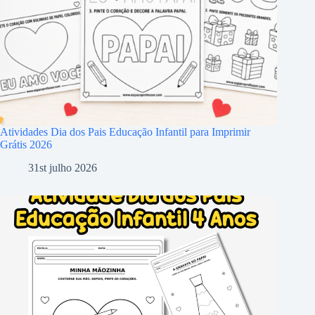
Atividades Dia dos Pais Educação Infantil para Imprimir
Grátis 2026
31st julho 2026