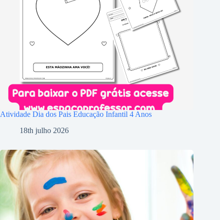
Atividade Dia dos Pais Educação Infantil 4 Anos
18th julho 2026