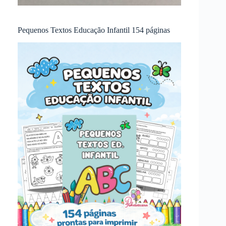
Pequenos Textos Educação Infantil 154 páginas