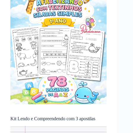
Kit Lendo e Compreendendo com 3 apostilas