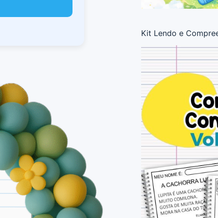
Kit Lendo e Compre