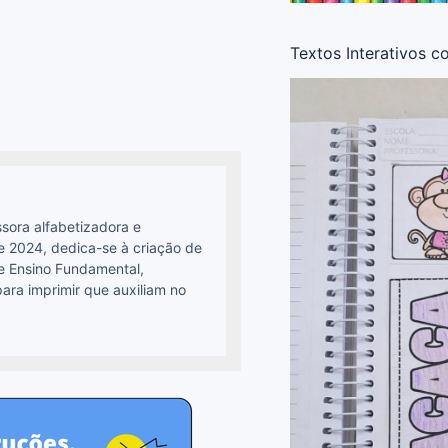
Textos Interativos c
sora alfabetizadora e
 2024, dedica-se à criação de
 e Ensino Fundamental,
ara imprimir que auxiliam no