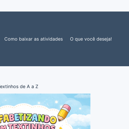
Como baixar as atividades
O que você deseja!
extinhos de A a Z