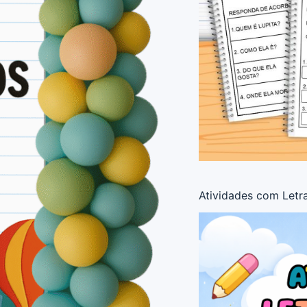
Atividades com Letra