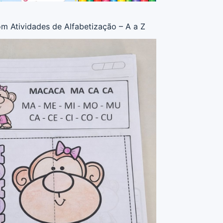
om Atividades de Alfabetização – A a Z