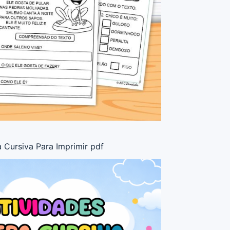
 Cursiva Para Imprimir pdf