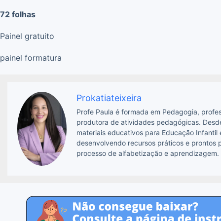
72 folhas
Painel gratuito
painel formatura
Prokatiateixeira
Profe Paula é formada em Pedagogia, profes
produtora de atividades pedagógicas. Desde
materiais educativos para Educação Infantil
desenvolvendo recursos práticos e prontos p
processo de alfabetização e aprendizagem.