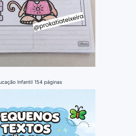
cação Infantil 154 páginas