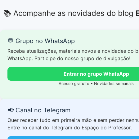
📚 Acompanhe as novidades do blog
💬 Grupo no WhatsApp
Receba atualizações, materiais novos e novidades do b
WhatsApp. Participe do nosso grupo de divulgação!
Entrar no grupo WhatsApp
Acesso gratuito • Novidades semanais
📢 Canal no Telegram
Quer receber tudo em primeira mão e sem perder nenh
Entre no canal do Telegram do Espaço do Professor.