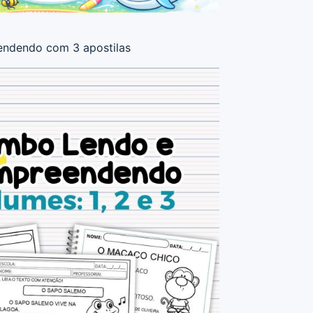
endendo com 3 apostilas