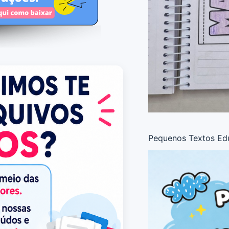
Pequenos Textos Edu