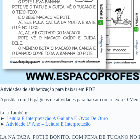
Atividades de alfabetização para baixar em PDF
Apostila com 16 páginas de atividades para baixar com o texto O Meni
Leia Também:
►
Leitura E Interpretação A Galinha E Ovos De Ouro
►
Atividade 1º Ano – Leitura E Interpretação
LÁ NA TABA. POTI É BONITO, COM PENA DE TUCANO NO P