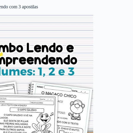
ndo com 3 apostilas