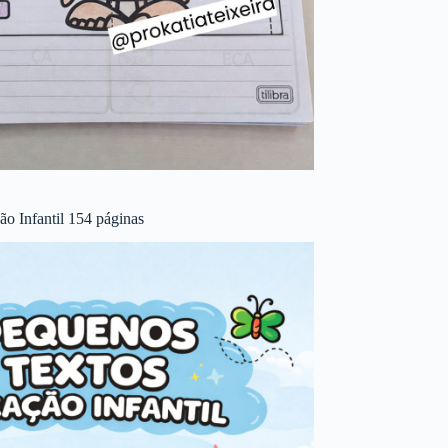
o Infantil 154 páginas