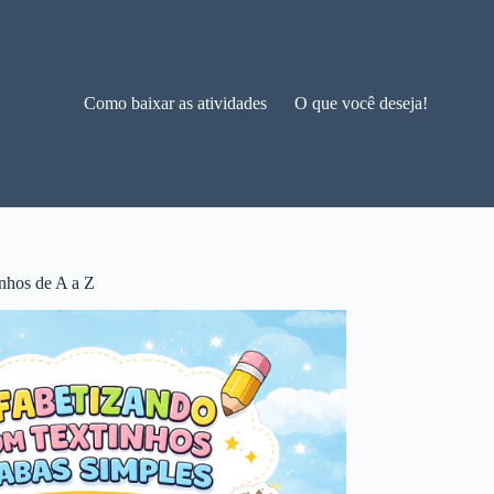
Como baixar as atividades
O que você deseja!
nhos de A a Z