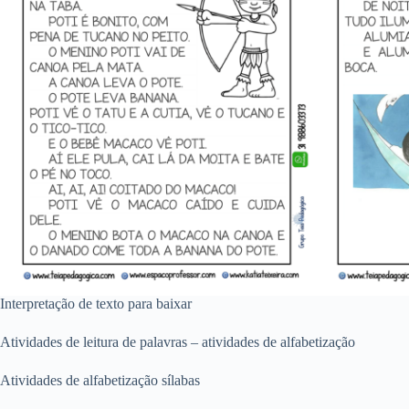
Interpretação de texto para baixar
Atividades de leitura de palavras – atividades de alfabetização
Atividades de alfabetização sílabas