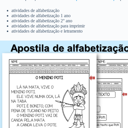
atividades de alfabetização
atividades de alfabetização 1 ano
atividades de alfabetização 2° ano
atividades de alfabetização para imprimir
atividades de alfabetização e letramento