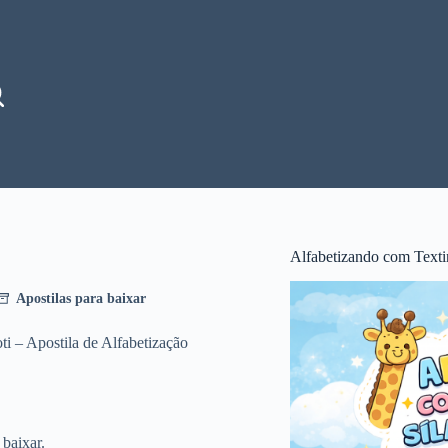
Alfabetizando com Texti
Apostilas para baixar
ti – Apostila de Alfabetização
 baixar.