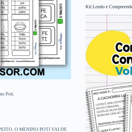
Kit Lendo e Compreende
no Poti.
EITO. O MENINO POTI VAI DE