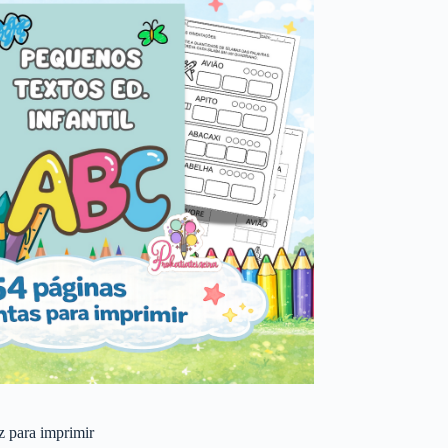
 z para imprimir