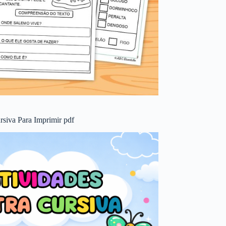
rsiva Para Imprimir pdf