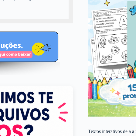
Textos interativos de a a