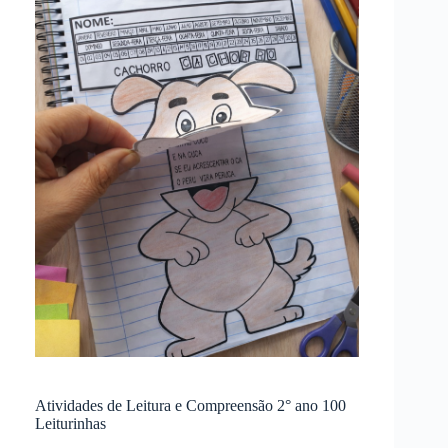
Atividades de Leitura e Compreensão 2° ano 100
Leiturinhas