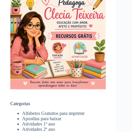
Categorias
Alfabetos Gratuitos para imprimir
Apostilas para baixar
Atividades 1º ano
Atividades 2º ano