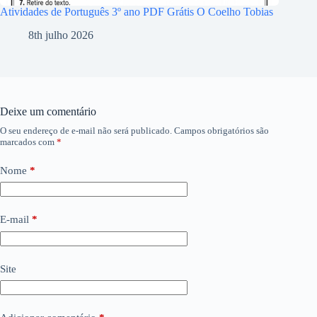
Atividades de Português 3º ano PDF Grátis O Coelho Tobias
8th julho 2026
Deixe um comentário
O seu endereço de e-mail não será publicado.
Campos obrigatórios são
marcados com
*
Nome
*
E-mail
*
Site