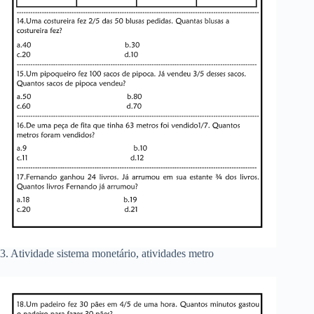
3. Atividade sistema monetário, atividades metro