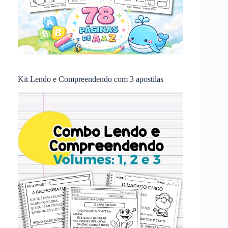
Kit Lendo e Compreendendo com 3 apostilas