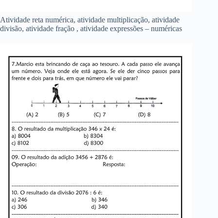
Atividade reta numérica, atividade multiplicação, atividade
divisão, atividade fração , atividade expressões – numéricas