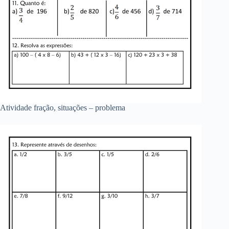
Atividade fração, situações – problema