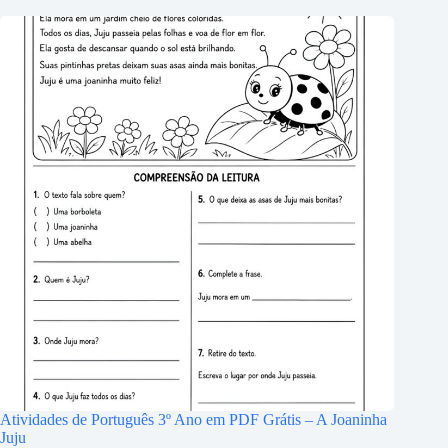
Atividades de Português 3º Ano em PDF Grátis – A Joaninha
Juju