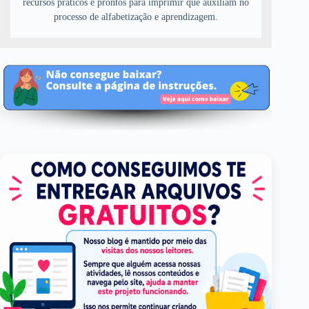
recursos práticos e prontos para imprimir que auxiliam no
processo de alfabetização e aprendizagem.