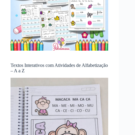
Textos Interativos com Atividades de Alfabetização
– A a Z