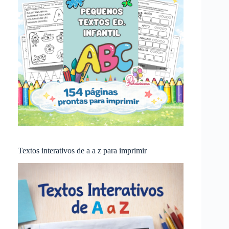
Textos interativos de a a z para imprimir