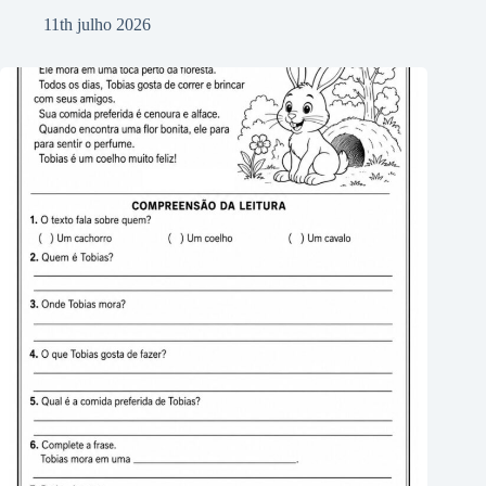
11th julho 2026