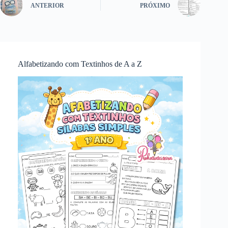
ANTERIOR
PRÓXIMO
Alfabetizando com Textinhos de A a Z