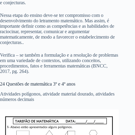
e conjecturas.
Nessa etapa do ensino deve-se ter compromisso com o
desenvolvimento do letramento matemático. Mas assim, é
importante definir como as competências e as habilidades de
raciocinar, representar, comunicar e argumentar
matematicamente, de modo a favorecer o estabelecimento de
conjecturas..
Verifica – se também a formulação e a resolução de problemas
em uma variedade de contextos, utilizando conceitos,
procedimentos, fatos e ferramentas matemáticas (BNCC,
2017, pg. 264).
24 Questões de matemática 3º e 4º anos
Atividades polígonos, atividade material dourado, atividades
números decimais