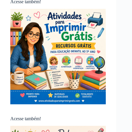
Acesse também!
Acesse também!