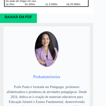
BAIXAR EM PDF
Prokatiateixeira
Profe Paula é formada em Pedagogia, professora
alfabetizadora e produtora de atividades pedagógicas. Desde
2024, dedica-se à criação de materiais educativos para
Educação Infantil e Ensino Fundamental, desenvolvendo