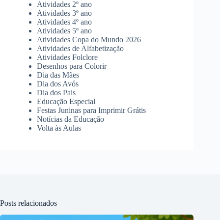
Atividades 2º ano
Atividades 3º ano
Atividades 4º ano
Atividades 5º ano
Atividades Copa do Mundo 2026
Atividades de Alfabetização
Atividades Folclore
Desenhos para Colorir
Dia das Mães
Dia dos Avós
Dia dos Pais
Educação Especial
Festas Juninas para Imprimir Grátis
Notícias da Educação
Volta às Aulas
Posts relacionados