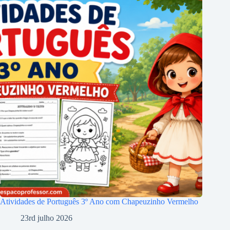
Atividades de Português 3º Ano com Chapeuzinho Vermelho
23rd julho 2026