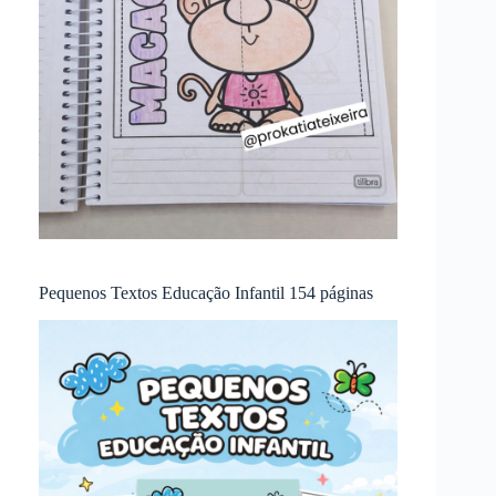
Pequenos Textos Educação Infantil 154 páginas