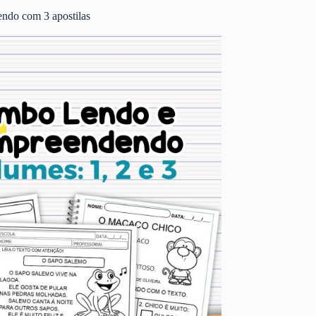
ndo com 3 apostilas