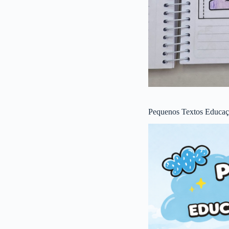
Pequenos Textos Educaçã