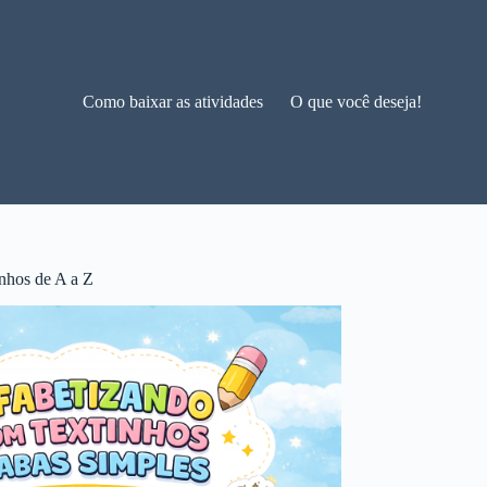
Como baixar as atividades
O que você deseja!
nhos de A a Z