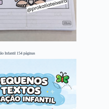
o Infantil 154 páginas