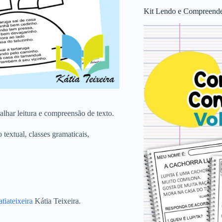
Kit Lendo e Compreende
alhar leitura e compreensão de texto.
textual, classes gramaticais,
.
tiateixeira
Kátia Teixeira.