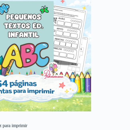
 z para imprimir