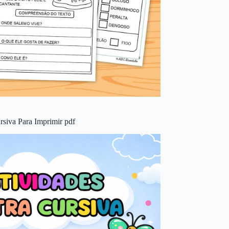
rsiva Para Imprimir pdf