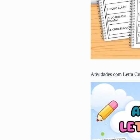
Atividades com Letra Cu