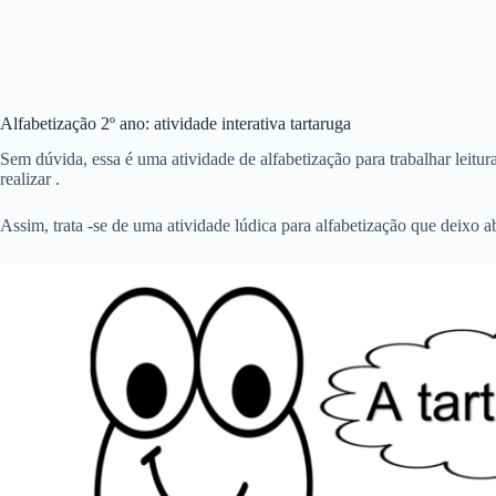
Alfabetização 2º ano: atividade interativa tartaruga
Sem dúvida, essa é uma atividade de alfabetização para trabalhar leitur
realizar .
Assim, trata -se de uma atividade lúdica para alfabetização que deixo a