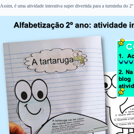
Assim, é uma atividade interativa super divertida para a turminha do 2º