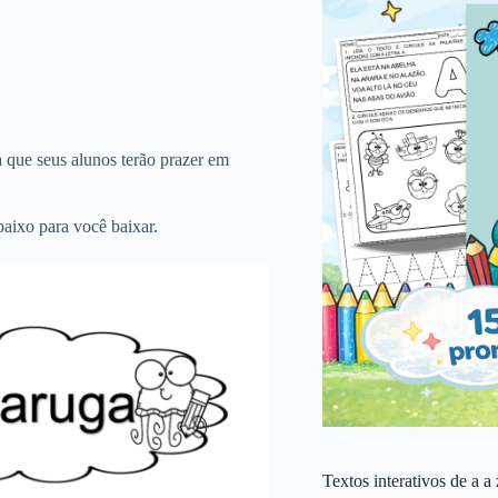
a que seus alunos terão prazer em
baixo para você baixar.
Textos interativos de a a