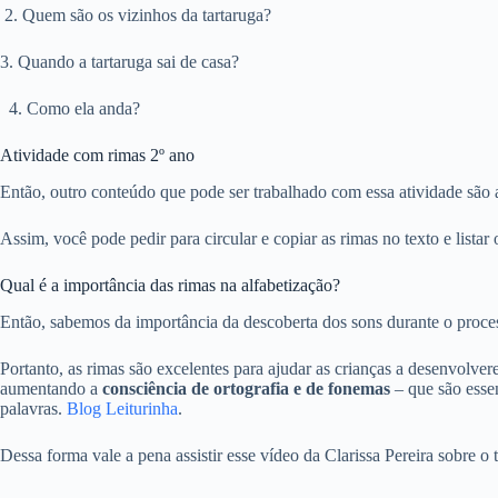
2. Quem são os vizinhos da tartaruga?
3. Quando a tartaruga sai de casa?
4. Como ela anda?
Atividade com rimas 2º ano
Então, outro conteúdo que pode ser trabalhado com essa atividade são 
Assim, você pode pedir para circular e copiar as rimas no texto e listar
Qual é a importância das rimas na alfabetização?
Então, sabemos da importância da descoberta dos sons durante o proces
Portanto, as rimas são excelentes para ajudar as crianças a desenvolvere
aumentando a
consciência de ortografia e de fonemas
– que são esse
palavras.
Blog Leiturinha
.
Dessa forma vale a pena assistir esse vídeo da Clarissa Pereira sobre o 