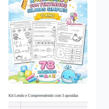
Kit Lendo e Compreendendo com 3 apostilas