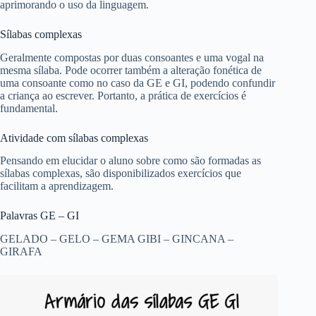
aprimorando o uso da linguagem.
Sílabas complexas
Geralmente compostas por duas consoantes e uma vogal na
mesma sílaba. Pode ocorrer também a alteração fonética de
uma consoante como no caso da GE e GI, podendo confundir
a criança ao escrever. Portanto, a prática de exercícios é
fundamental.
Atividade com sílabas complexas
Pensando em elucidar o aluno sobre como são formadas as
sílabas complexas, são disponibilizados exercícios que
facilitam a aprendizagem.
Palavras GE – GI
GELADO – GELO – GEMA GIBI – GINCANA –
GIRAFA