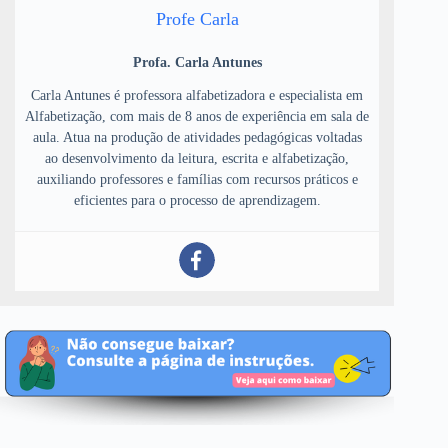
Profe Carla
Profa. Carla Antunes
Carla Antunes é professora alfabetizadora e especialista em
Alfabetização, com mais de 8 anos de experiência em sala de
aula. Atua na produção de atividades pedagógicas voltadas
ao desenvolvimento da leitura, escrita e alfabetização,
auxiliando professores e famílias com recursos práticos e
eficientes para o processo de aprendizagem.