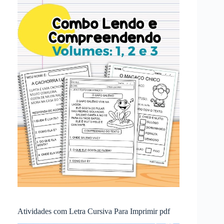
Atividades com Letra Cursiva Para Imprimir pdf