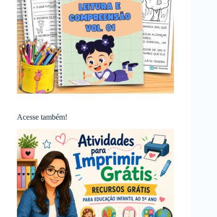
Acesse também!