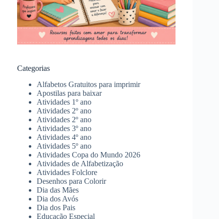
Categorias
Alfabetos Gratuitos para imprimir
Apostilas para baixar
Atividades 1º ano
Atividades 2º ano
Atividades 2º ano
Atividades 3º ano
Atividades 4º ano
Atividades 5º ano
Atividades Copa do Mundo 2026
Atividades de Alfabetização
Atividades Folclore
Desenhos para Colorir
Dia das Mães
Dia dos Avós
Dia dos Pais
Educação Especial