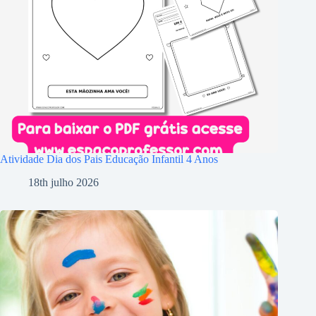
Atividade Dia dos Pais Educação Infantil 4 Anos
18th julho 2026