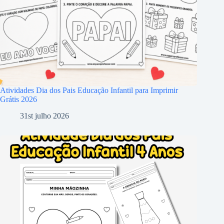
Atividades Dia dos Pais Educação Infantil para Imprimir
Grátis 2026
31st julho 2026