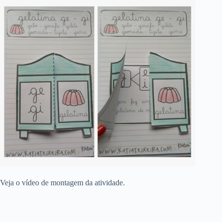
Veja o vídeo de montagem da atividade.