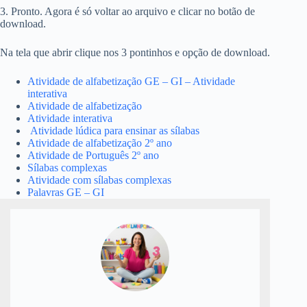
3. Pronto. Agora é só voltar ao arquivo e clicar no botão de
download.
Na tela que abrir clique nos 3 pontinhos e opção de download.
Atividade de alfabetização GE – GI – Atividade
interativa
Atividade de alfabetização
Atividade interativa
Atividade lúdica para ensinar as sílabas
Atividade de alfabetização 2º ano
Atividade de Português 2º ano
Sílabas complexas
Atividade com sílabas complexas
Palavras GE – GI