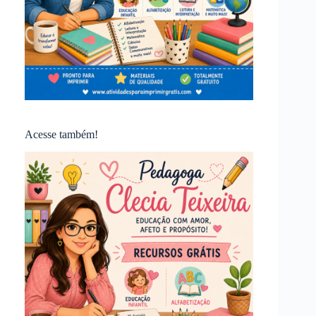
Acesse também!