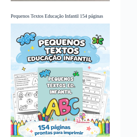
Pequenos Textos Educação Infantil 154 páginas