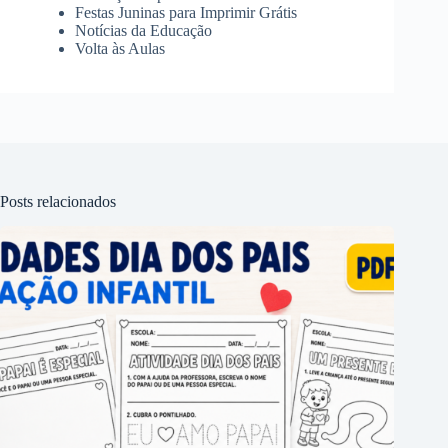
Festas Juninas para Imprimir Grátis
Notícias da Educação
Volta às Aulas
Posts relacionados