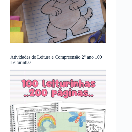
Atividades de Leitura e Compreensão 2° ano 100
Leiturinhas