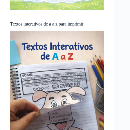
Textos interativos de a a z para imprimir