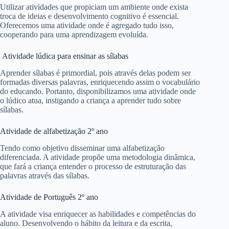
Utilizar atividades que propiciam um ambiente onde exista
troca de ideias e desenvolvimento cognitivo é essencial.
Oferecemos uma atividade onde é agregado tudo isso,
cooperando para uma aprendizagem evoluída.
Atividade lúdica para ensinar as sílabas
Aprender sílabas é primordial, pois através delas podem ser
formadas diversas palavras, enriquecendo assim o vocabulário
do educando. Portanto, disponibilizamos uma atividade onde
o lúdico atua, instigando a criança a aprender tudo sobre
sílabas.
Atividade de alfabetização 2º ano
Tendo como objetivo disseminar uma alfabetização
diferenciada. A atividade propõe uma metodologia dinâmica,
que fará a criança entender o processo de estruturação das
palavras através das sílabas.
Atividade de Português 2º ano
A atividade visa enriquecer as habilidades e competências do
aluno. Desenvolvendo o hábito da leitura e da escrita,