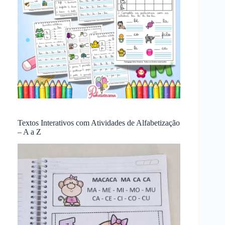
Textos Interativos com Atividades de Alfabetização
– A a Z