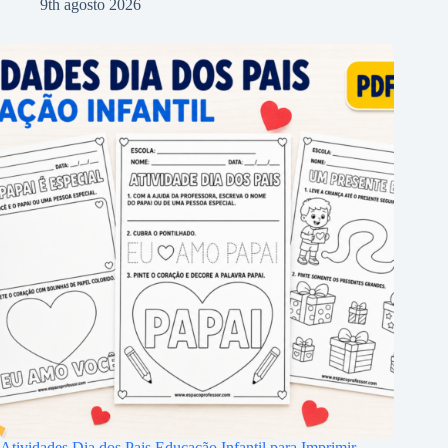
9th agosto 2026
Atividades Dia dos Pais Educação Infantil para Imprimir