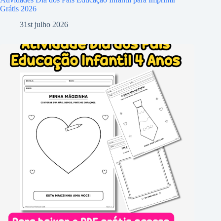
Grátis 2026
31st julho 2026