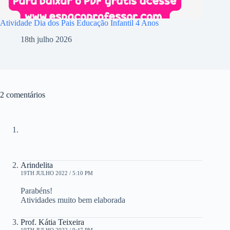
Atividade Dia dos Pais Educação Infantil 4 Anos
18th julho 2026
2 comentários
Arindelita
19TH JULHO 2022 / 5:10 PM
Parabéns!
Atividades muito bem elaborada
Prof. Kátia Teixeira