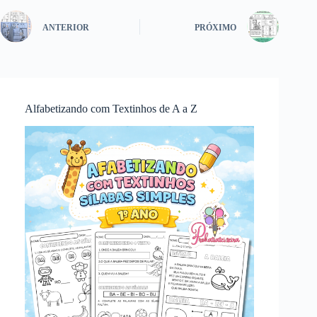
ANTERIOR
PRÓXIMO
Alfabetizando com Textinhos de A a Z