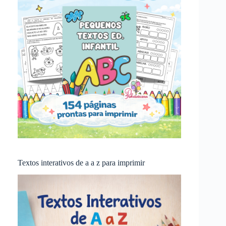
Textos interativos de a a z para imprimir