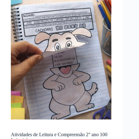
Atividades de Leitura e Compreensão 2° ano 100