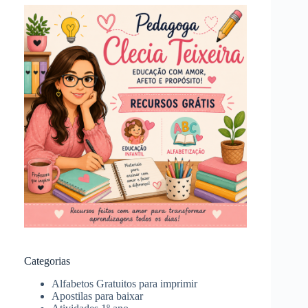
Categorias
Alfabetos Gratuitos para imprimir
Apostilas para baixar