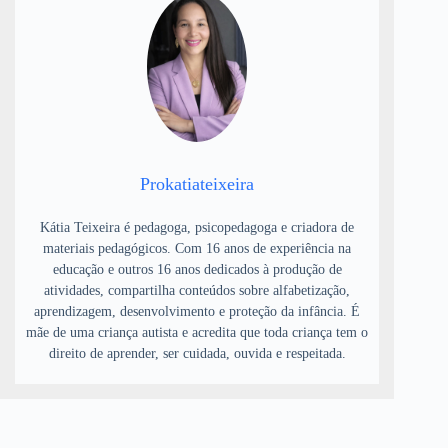
Prokatiateixeira
Kátia Teixeira é pedagoga, psicopedagoga e criadora de
materiais pedagógicos. Com 16 anos de experiência na
educação e outros 16 anos dedicados à produção de
atividades, compartilha conteúdos sobre alfabetização,
aprendizagem, desenvolvimento e proteção da infância. É
mãe de uma criança autista e acredita que toda criança tem o
direito de aprender, ser cuidada, ouvida e respeitada.