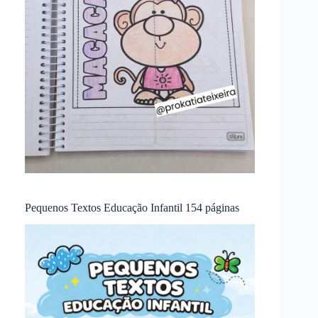
Pequenos Textos Educação Infantil 154 páginas