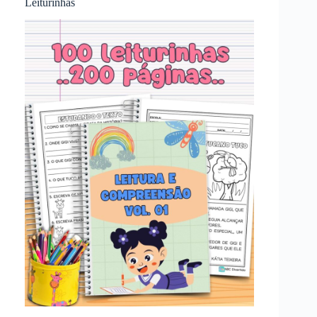
Leiturinhas