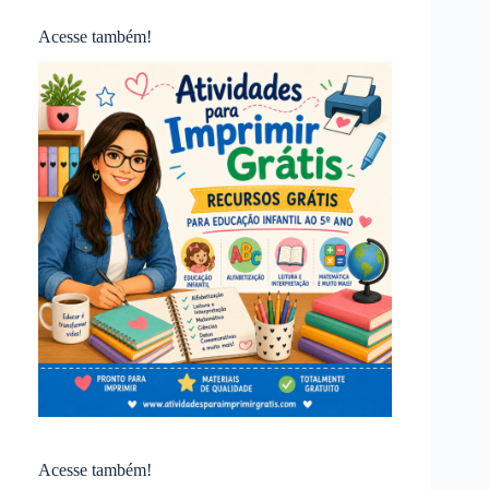
Acesse também!
Acesse também!