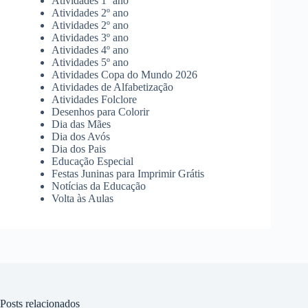
Atividades 1º ano
Atividades 2º ano
Atividades 2º ano
Atividades 3º ano
Atividades 4º ano
Atividades 5º ano
Atividades Copa do Mundo 2026
Atividades de Alfabetização
Atividades Folclore
Desenhos para Colorir
Dia das Mães
Dia dos Avós
Dia dos Pais
Educação Especial
Festas Juninas para Imprimir Grátis
Notícias da Educação
Volta às Aulas
Posts relacionados