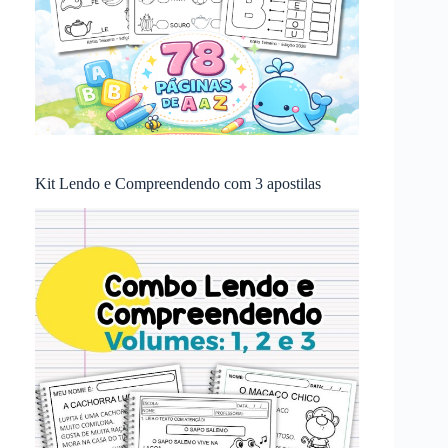
Kit Lendo e Compreendendo com 3 apostilas