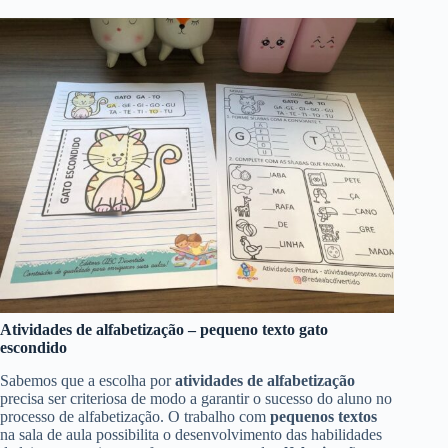
Atividades de alfabetização – pequeno texto gato
escondido
Sabemos que a escolha por
atividades de alfabetização
precisa ser criteriosa de modo a garantir o sucesso do aluno no
processo de alfabetização. O trabalho com
pequenos textos
na sala de aula possibilita o desenvolvimento das habilidades