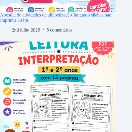
Apostila de atividades de alfabetização Juntando sílabas para
Imprimir Grátis
2nd julho 2026
5 comentários