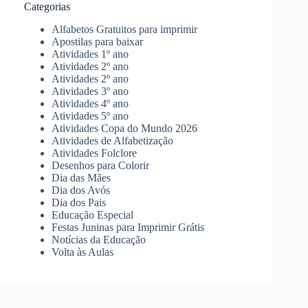
Categorias
Alfabetos Gratuitos para imprimir
Apostilas para baixar
Atividades 1º ano
Atividades 2º ano
Atividades 2º ano
Atividades 3º ano
Atividades 4º ano
Atividades 5º ano
Atividades Copa do Mundo 2026
Atividades de Alfabetização
Atividades Folclore
Desenhos para Colorir
Dia das Mães
Dia dos Avós
Dia dos Pais
Educação Especial
Festas Juninas para Imprimir Grátis
Notícias da Educação
Volta às Aulas