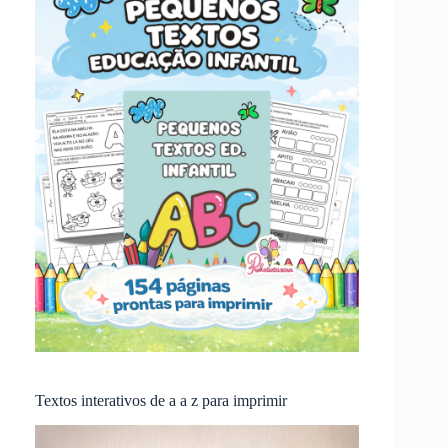
Textos interativos de a a z para imprimir