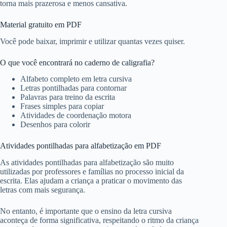
torna mais prazerosa e menos cansativa.
Material gratuito em PDF
Você pode baixar, imprimir e utilizar quantas vezes quiser.
O que você encontrará no caderno de caligrafia?
Alfabeto completo em letra cursiva
Letras pontilhadas para contornar
Palavras para treino da escrita
Frases simples para copiar
Atividades de coordenação motora
Desenhos para colorir
Atividades pontilhadas para alfabetização em PDF
As atividades pontilhadas para alfabetização são muito
utilizadas por professores e famílias no processo inicial da
escrita. Elas ajudam a criança a praticar o movimento das
letras com mais segurança.
No entanto, é importante que o ensino da letra cursiva
aconteça de forma significativa, respeitando o ritmo da criança