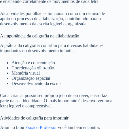
e ensinando corretamente os movimentos de cada letra.
As atividades pontilhadas funcionam como um recurso de
apoio no processo de alfabetização, contribuindo para o
desenvolvimento da escrita legível e organizada.
A importância da caligrafia na alfabetização
A prática da caligrafia contribui para diversas habilidades
importantes no desenvolvimento infantil:
Atenção e concentração
Coordenação olho-mão
Memória visual
Organização espacial
Desenvolvimento da escrita
Cada criança possui seu próprio jeito de escrever, e isso faz
parte da sua identidade. O mais importante é desenvolver uma
letra legível e compreensível.
Atividades de caligrafia para imprimir
Aqui no blog
Espaço Professor
você também encontra: