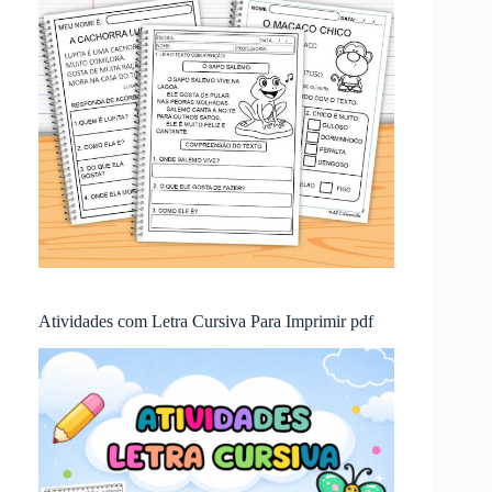
Atividades com Letra Cursiva Para Imprimir pdf