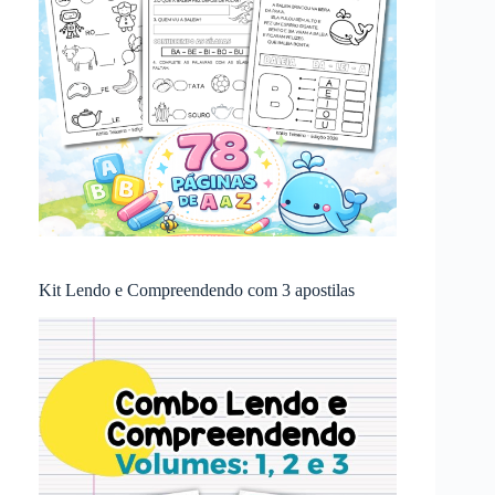
Kit Lendo e Compreendendo com 3 apostilas