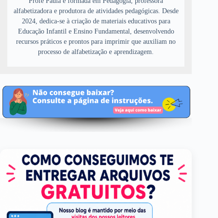
Profe Paula é formada em Pedagogia, professora
alfabetizadora e produtora de atividades pedagógicas. Desde
2024, dedica-se à criação de materiais educativos para
Educação Infantil e Ensino Fundamental, desenvolvendo
recursos práticos e prontos para imprimir que auxiliam no
processo de alfabetização e aprendizagem.