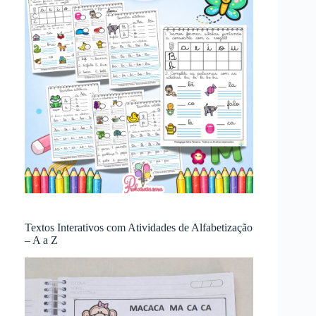
Textos Interativos com Atividades de Alfabetização
– A a Z