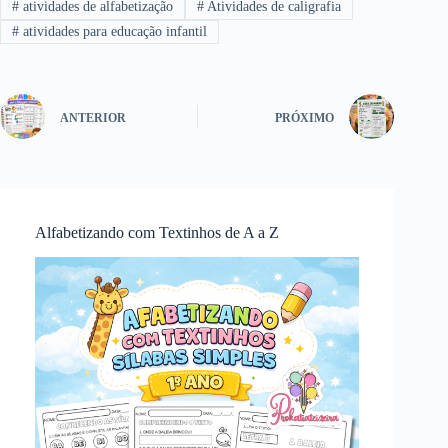
#
atividades de alfabetização
#
Atividades de caligrafia
#
atividades para educação infantil
ANTERIOR
PRÓXIMO
Alfabetizando com Textinhos de A a Z