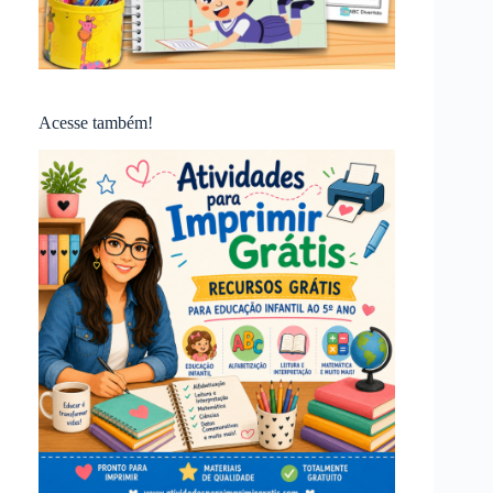
Acesse também!