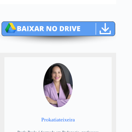
Prokatiateixeira