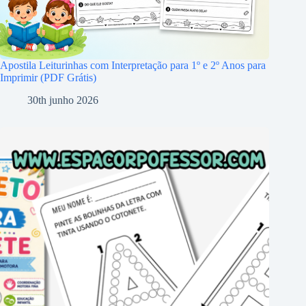
Apostila Leiturinhas com Interpretação para 1º e 2º Anos para
Imprimir (PDF Grátis)
30th junho 2026