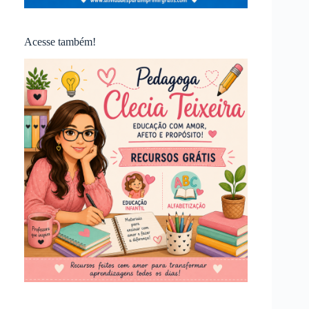
Acesse também!