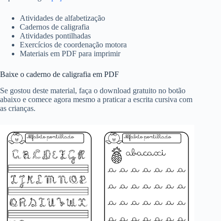
Atividades de alfabetização
Cadernos de caligrafia
Atividades pontilhadas
Exercícios de coordenação motora
Materiais em PDF para imprimir
Baixe o caderno de caligrafia em PDF
Se gostou deste material, faça o download gratuito no botão
abaixo e comece agora mesmo a praticar a escrita cursiva com
as crianças.