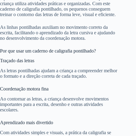
criança utiliza atividades práticas e organizadas. Com este
caderno de caligrafia pontilhado, os pequenos conseguem
treinar o contorno das letras de forma leve, visual e eficiente.
As linhas pontilhadas auxiliam no movimento correto da
escrita, facilitando o aprendizado da letra cursiva e ajudando
no desenvolvimento da coordenação motora.
Por que usar um caderno de caligrafia pontilhado?
Traçado das letras
As letras pontilhadas ajudam a criança a compreender melhor
o formato e a direção correta de cada traçado.
Coordenação motora fina
Ao contornar as letras, a criança desenvolve movimentos
importantes para a escrita, desenho e outras atividades
escolares.
Aprendizado mais divertido
Com atividades simples e visuais, a prática da caligrafia se