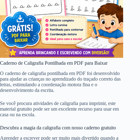
Caderno de Caligrafia Pontilhada em PDF para Baixar
O caderno de caligrafia pontilhada em PDF foi desenvolvido
para ajudar as crianças no aprendizado do traçado correto das
letras, estimulando a coordenação motora fina e o
desenvolvimento da escrita.
Se você procura atividades de caligrafia para imprimir, este
material gratuito pode ser um excelente recurso para usar em
casa ou na escola.
Descubra a magia da caligrafia com nosso caderno gratuito
Aprender a escrever pode ser muito mais divertido quando a