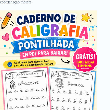
coordenação motora.