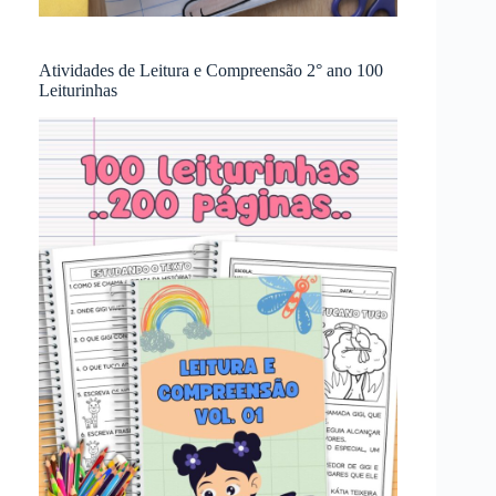
Atividades de Leitura e Compreensão 2° ano 100
Leiturinhas