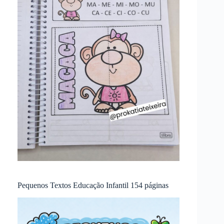
Pequenos Textos Educação Infantil 154 páginas