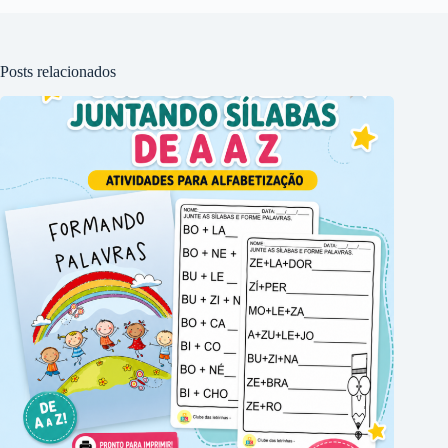
Posts relacionados