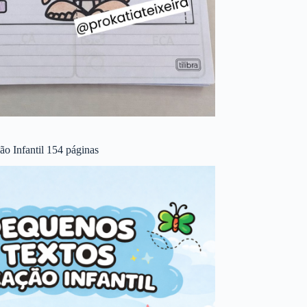
o Infantil 154 páginas