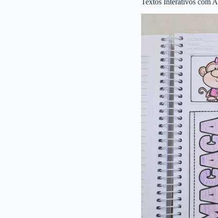
Textos Interativos com A