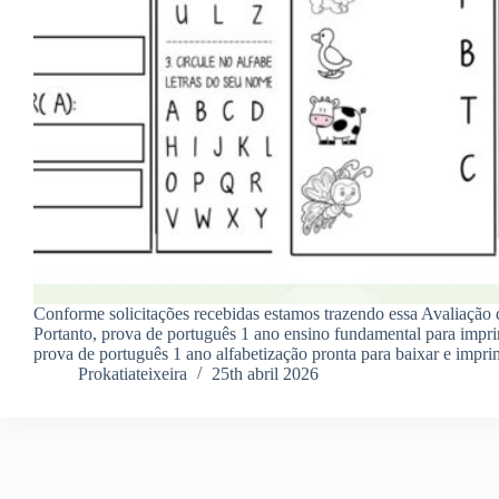
Conforme solicitações recebidas estamos trazendo essa Avaliação
Portanto, prova de português 1 ano ensino fundamental para impri
prova de português 1 ano alfabetização pronta para baixar e impr
Prokatiateixeira
25th abril 2026