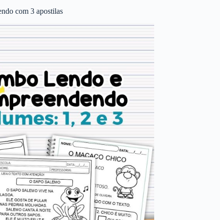
ndo com 3 apostilas