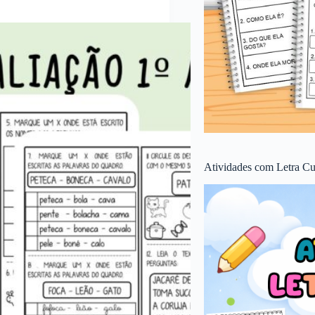
Atividades com Letra Cu