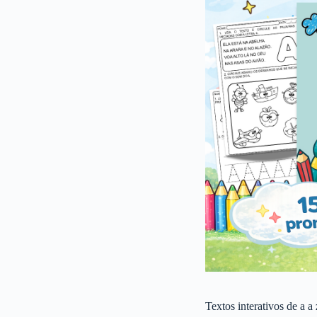
Textos interativos de a a