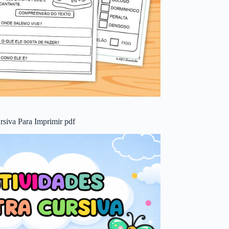
rsiva Para Imprimir pdf