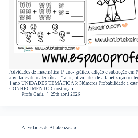
Atividades de matemática 1º ano- gráfico, adição e subtração em 
atividades de matemática 1º ano , atividades de alfabetização mat
1 ano UNIDADES TEMÁTICAS: Números Probabilidade e esta
CONHECIMENTO Construção…
Profe Carla
25th abril 2026
Atividades de Alfabetização