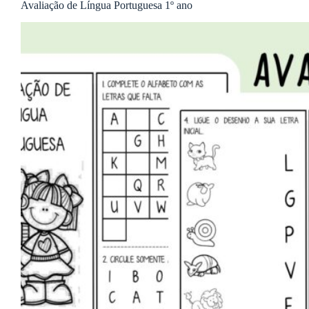
Avaliação de Língua Portuguesa 1º ano