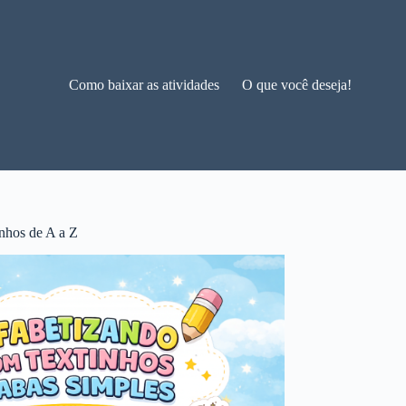
Como baixar as atividades
O que você deseja!
nhos de A a Z