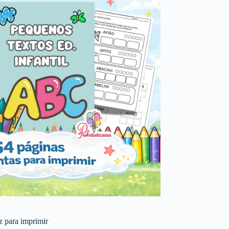
 z para imprimir