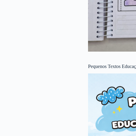
Pequenos Textos Educaçã