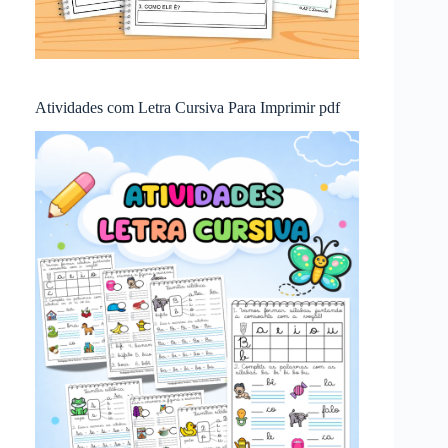
Atividades com Letra Cursiva Para Imprimir pdf