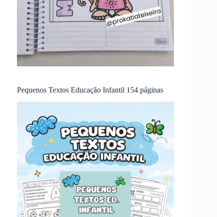
Pequenos Textos Educação Infantil 154 páginas