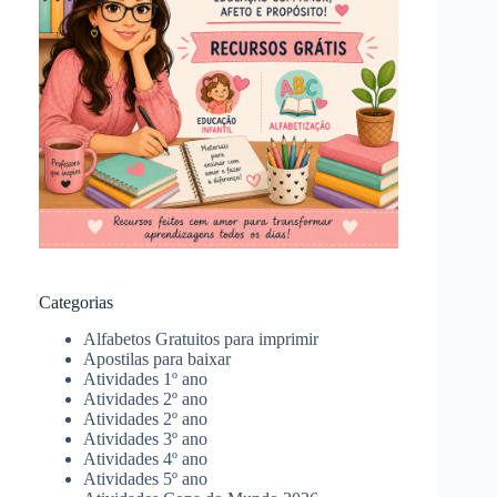
Categorias
Alfabetos Gratuitos para imprimir
Apostilas para baixar
Atividades 1º ano
Atividades 2º ano
Atividades 2º ano
Atividades 3º ano
Atividades 4º ano
Atividades 5º ano