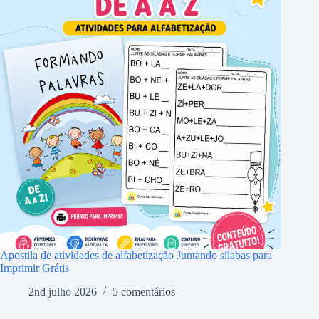
Apostila de atividades de alfabetização Juntando sílabas para
Imprimir Grátis
2nd julho 2026
5 comentários