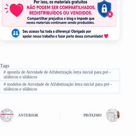
Tags
#
apostila de Atividade de Alfabetização letra inicial para pré -
silábicos e silábicos
#
modelos de Atividade de Alfabetização letra inicial para pré -
silábicos e silábicos
ANTERIOR
PRÓXIMO