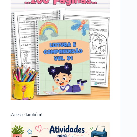
Acesse também!