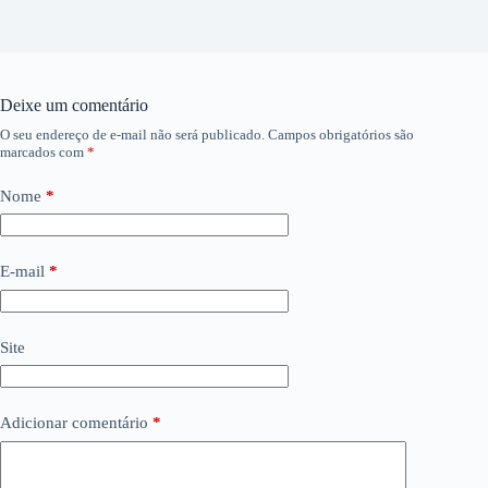
Deixe um comentário
O seu endereço de e-mail não será publicado.
Campos obrigatórios são
marcados com
*
Nome
*
E-mail
*
Site
Adicionar comentário
*