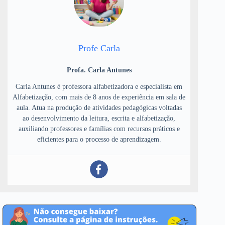
Profe Carla
Profa. Carla Antunes
Carla Antunes é professora alfabetizadora e especialista em
Alfabetização, com mais de 8 anos de experiência em sala de
aula. Atua na produção de atividades pedagógicas voltadas
ao desenvolvimento da leitura, escrita e alfabetização,
auxiliando professores e famílias com recursos práticos e
eficientes para o processo de aprendizagem.