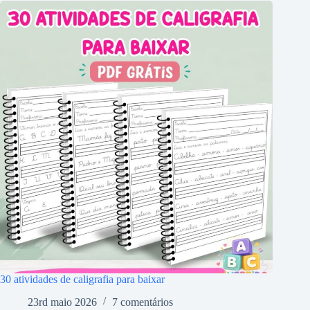
30 atividades de caligrafia para baixar
23rd maio 2026
7 comentários