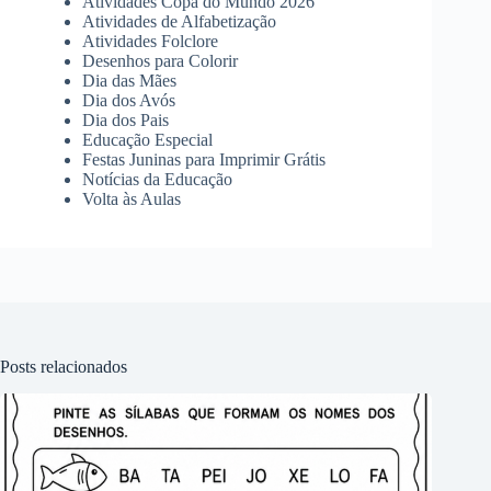
Atividades Copa do Mundo 2026
Atividades de Alfabetização
Atividades Folclore
Desenhos para Colorir
Dia das Mães
Dia dos Avós
Dia dos Pais
Educação Especial
Festas Juninas para Imprimir Grátis
Notícias da Educação
Volta às Aulas
Posts relacionados