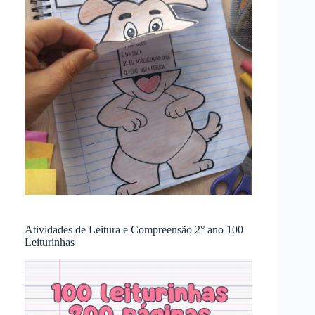
Atividades de Leitura e Compreensão 2° ano 100
Leiturinhas