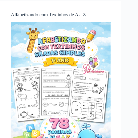
Alfabetizando com Textinhos de A a Z