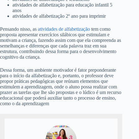
atividades de alfabetização para educação infantil 5
anos
atividades de alfabetização 2º ano para imprimir
Pensando nisso, as
atividades de alfabetização
tem como
proposta apresentar exercícios silábicos que estimulam e
motivam a criança, fazendo assim com que ela compreenda as
semelhanças e diferenças que cada palavra traz em sua
estrutura, contribuindo dessa forma para o desenvolvimento
cognitivo da criança.
Dessa forma, um ambiente motivador é fator preponderante
para o início da alfabetização e, portanto, o professor deve
propor práticas pedagógicas que reúnam elementos que
estimulem a aprendizagem, onde o aluno possa realizar com
prazer as tarefas que lhe são propostas e o lúdico é um recurso
educacional que poderá auxiliar tanto o processo de ensino,
como o da aprendizagem