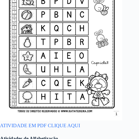
ATIVIDADE EM PDF CLIQUE AQUI
Atividades de Alfabetização