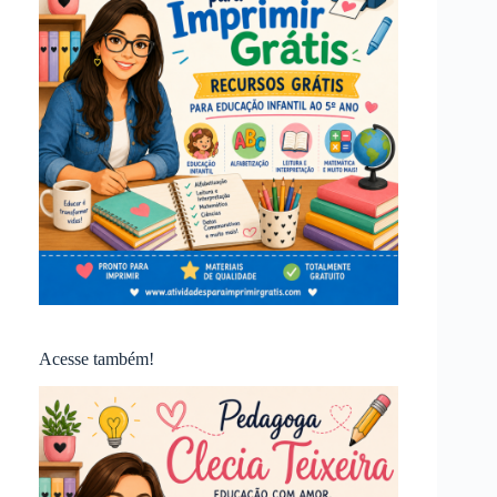
Acesse também!