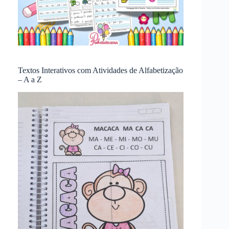
Textos Interativos com Atividades de Alfabetização
– A a Z