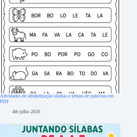
Atividades de alfabetização sílabas e leitura de palavras em
PDF
4th julho 2026