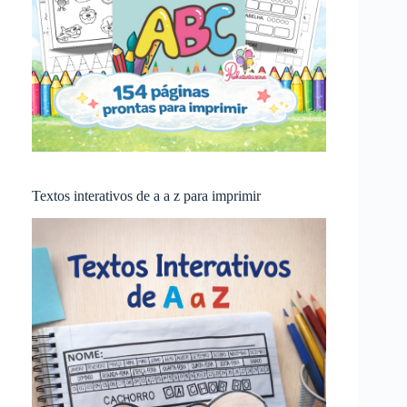
Textos interativos de a a z para imprimir