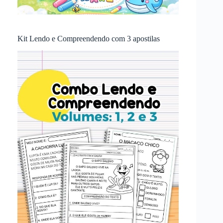
Kit Lendo e Compreendendo com 3 apostilas