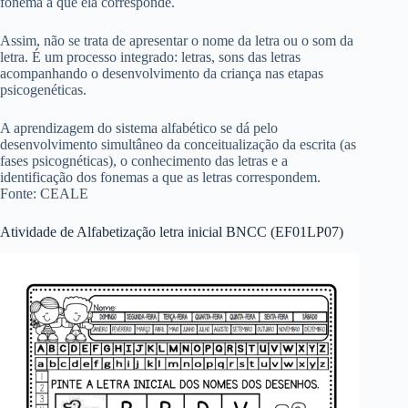
fonema a que ela corresponde.
Assim, não se trata de apresentar o nome da letra ou o som da
letra. É um processo integrado: letras, sons das letras
acompanhando o desenvolvimento da criança nas etapas
psicogenéticas.
A aprendizagem do sistema alfabético se dá pelo
desenvolvimento simultâneo da conceitualização da escrita (as
fases psicognéticas), o conhecimento das letras e a
identificação dos fonemas a que as letras correspondem.
Fonte: CEALE
Atividade de Alfabetização letra inicial BNCC (EF01LP07)