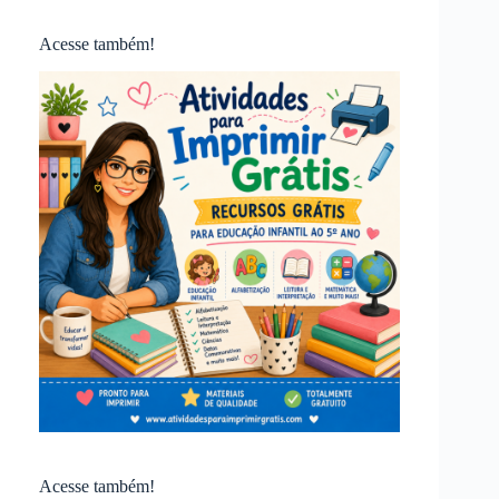
Acesse também!
Acesse também!