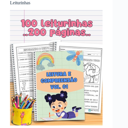
Leiturinhas