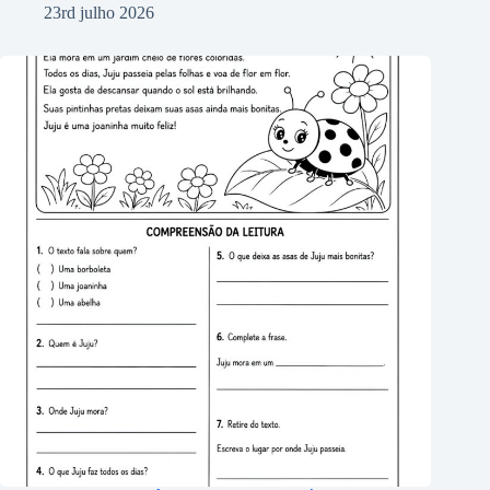
23rd julho 2026