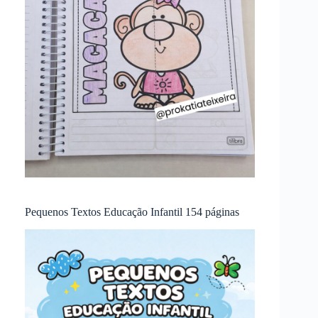
Pequenos Textos Educação Infantil 154 páginas