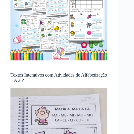
Textos Interativos com Atividades de Alfabetização
– A a Z