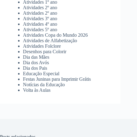
Atividades 1º ano
Atividades 2º ano
Atividades 2º ano
Atividades 3º ano
Atividades 4º ano
Atividades 5º ano
Atividades Copa do Mundo 2026
Atividades de Alfabetização
Atividades Folclore
Desenhos para Colorir
Dia das Mães
Dia dos Avós
Dia dos Pais
Educação Especial
Festas Juninas para Imprimir Grátis
Notícias da Educação
Volta às Aulas
Posts relacionados