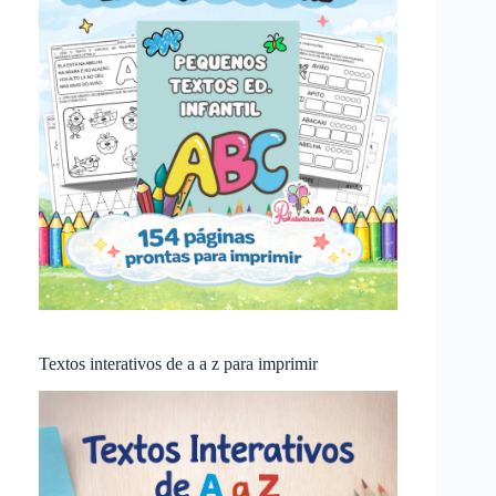
Textos interativos de a a z para imprimir