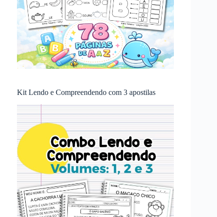
Kit Lendo e Compreendendo com 3 apostilas