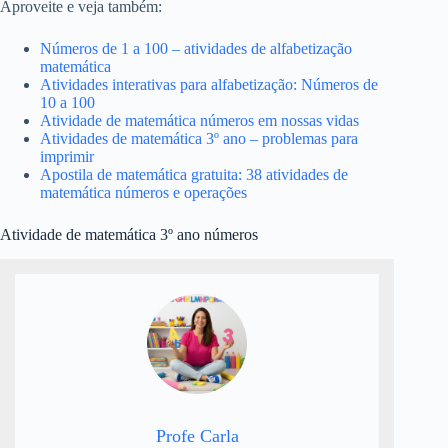
Aproveite e veja também:
Números de 1 a 100 – atividades de alfabetização
matemática
Atividades interativas para alfabetização: Números de
10 a 100
Atividade de matemática números em nossas vidas
Atividades de matemática 3º ano – problemas para
imprimir
Apostila de matemática gratuita: 38 atividades de
matemática números e operações
Atividade de matemática 3º ano números
Profe Carla