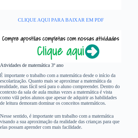
CLIQUE AQUI PARA BAIXAR EM PDF
Atividades de matemática 3º ano
É importante o trabalho com a matemática desde o início da
escolarização. Quanto mais se aproximar a matemática da
realidade, mas fácil será para o aluno compreender. Dentro do
contexto da sala de aula muitas vezes a matemática é vista
como vilã pelos alunos que apesar de adquirir as habilidades
de leitura demoram dominar os conceitos matemáticos.
Nesse sentido, é importante um trabalho com a matemática
visando a sua aproximação da realidade das crianças para que
elas possam aprender com mais facilidade.