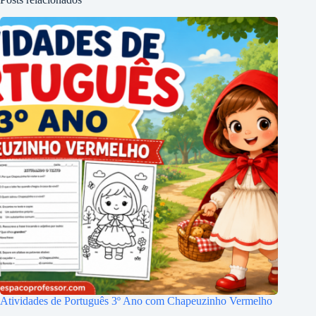
Atividades de Português 3º Ano com Chapeuzinho Vermelho