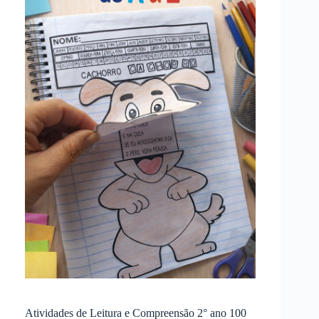
Atividades de Leitura e Compreensão 2° ano 100