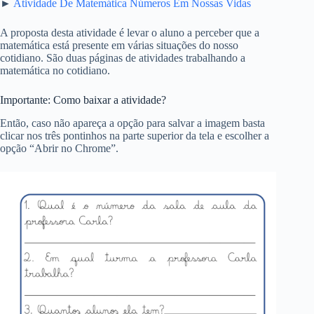
►
Atividade De Matemática Números Em Nossas Vidas
A proposta desta atividade é levar o aluno a perceber que a
matemática está presente em várias situações do nosso
cotidiano. São duas páginas de atividades trabalhando a
matemática no cotidiano.
Importante: Como baixar a atividade?
Então, caso não apareça a opção para salvar a imagem basta
clicar nos três pontinhos na parte superior da tela e escolher a
opção “Abrir no Chrome”.