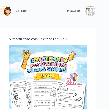
ANTERIOR
PRÓXIMO
Alfabetizando com Textinhos de A a Z