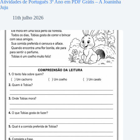
Atividades de Português 3º Ano em PDF Grátis – A Joaninha
Juju
11th julho 2026