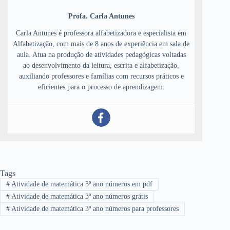
Profa. Carla Antunes
Carla Antunes é professora alfabetizadora e especialista em
Alfabetização, com mais de 8 anos de experiência em sala de
aula. Atua na produção de atividades pedagógicas voltadas
ao desenvolvimento da leitura, escrita e alfabetização,
auxiliando professores e famílias com recursos práticos e
eficientes para o processo de aprendizagem.
Tags
#
Atividade de matemática 3º ano números em pdf
#
Atividade de matemática 3º ano números grátis
#
Atividade de matemática 3º ano números para professores