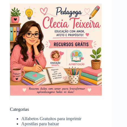
Categorias
Alfabetos Gratuitos para imprimir
Apostilas para baixar