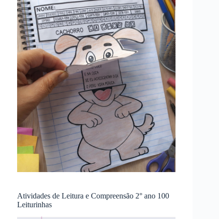
Atividades de Leitura e Compreensão 2° ano 100
Leiturinhas