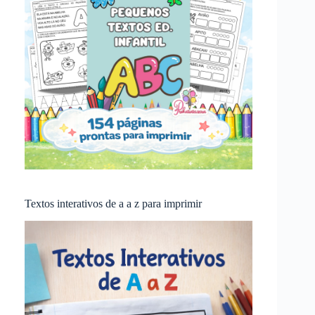
Textos interativos de a a z para imprimir