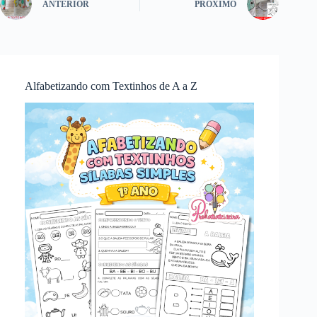
ANTERIOR
PRÓXIMO
Alfabetizando com Textinhos de A a Z