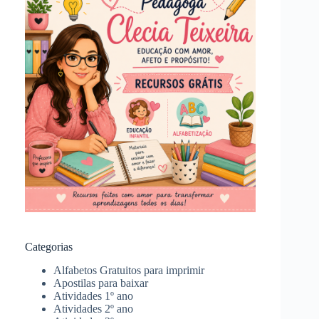
Categorias
Alfabetos Gratuitos para imprimir
Apostilas para baixar
Atividades 1º ano
Atividades 2º ano