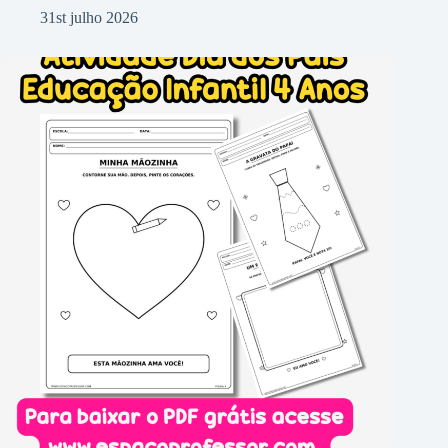
31st julho 2026