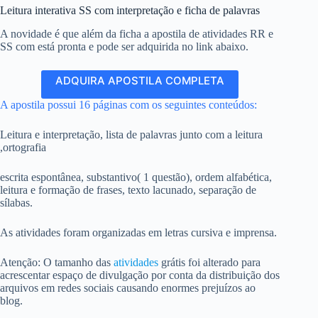
Leitura interativa SS com interpretação e ficha de palavras
A novidade é que além da ficha a apostila de atividades RR e
SS com está pronta e pode ser adquirida no link abaixo.
ADQUIRA APOSTILA COMPLETA
A apostila possui 16 páginas com os seguintes conteúdos:
Leitura e interpretação, lista de palavras junto com a leitura
,ortografia
escrita espontânea, substantivo( 1 questão), ordem alfabética,
leitura e formação de frases, texto lacunado, separação de
sílabas.
As atividades foram organizadas em letras cursiva e imprensa.
Atenção: O tamanho das
atividades
grátis foi alterado para
acrescentar espaço de divulgação por conta da distribuição dos
arquivos em redes sociais causando enormes prejuízos ao
blog.