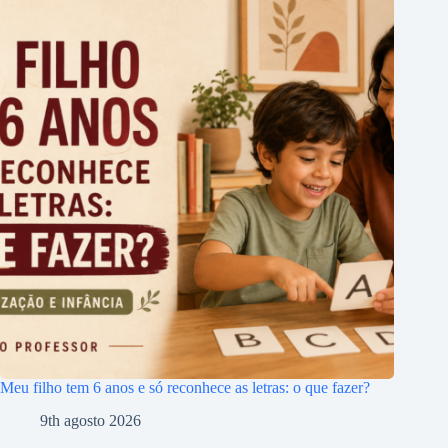
Meu filho tem 6 anos e só reconhece as letras: o que fazer?
9th agosto 2026