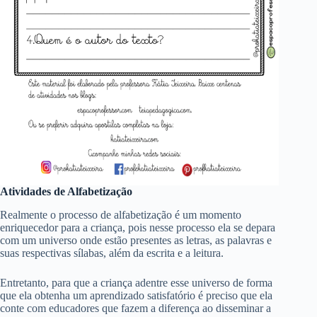
Atividades de Alfabetização
Realmente o processo de alfabetização é um momento
enriquecedor para a criança, pois nesse processo ela se depara
com um universo onde estão presentes as letras, as palavras e
suas respectivas sílabas, além da escrita e a leitura.
Entretanto, para que a criança adentre esse universo de forma
que ela obtenha um aprendizado satisfatório é preciso que ela
conte com educadores que fazem a diferença ao disseminar a