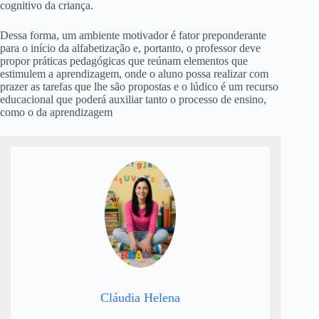
cognitivo da criança.
Dessa forma, um ambiente motivador é fator preponderante
para o início da alfabetização e, portanto, o professor deve
propor práticas pedagógicas que reúnam elementos que
estimulem a aprendizagem, onde o aluno possa realizar com
prazer as tarefas que lhe são propostas e o lúdico é um recurso
educacional que poderá auxiliar tanto o processo de ensino,
como o da aprendizagem
Cláudia Helena