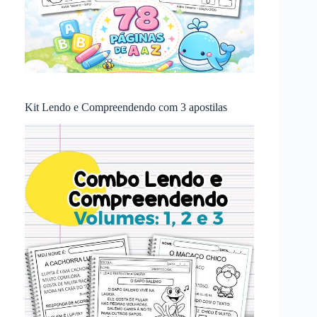
Kit Lendo e Compreendendo com 3 apostilas