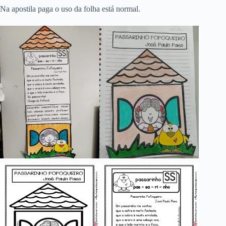
Na apostila paga o uso da folha está normal.