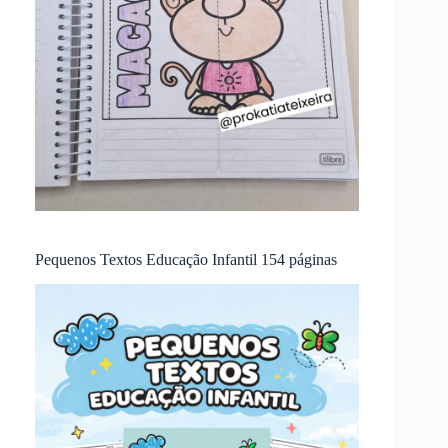
Pequenos Textos Educação Infantil 154 páginas