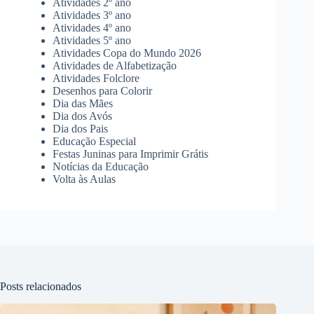
Atividades 2º ano
Atividades 3º ano
Atividades 4º ano
Atividades 5º ano
Atividades Copa do Mundo 2026
Atividades de Alfabetização
Atividades Folclore
Desenhos para Colorir
Dia das Mães
Dia dos Avós
Dia dos Pais
Educação Especial
Festas Juninas para Imprimir Grátis
Notícias da Educação
Volta às Aulas
Posts relacionados