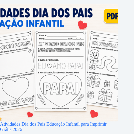
Atividades Dia dos Pais Educação Infantil para Imprimir
Grátis 2026