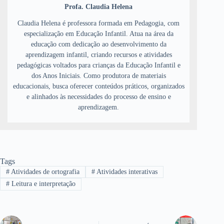
Profa. Claudia Helena
Claudia Helena é professora formada em Pedagogia, com
especialização em Educação Infantil. Atua na área da
educação com dedicação ao desenvolvimento da
aprendizagem infantil, criando recursos e atividades
pedagógicas voltados para crianças da Educação Infantil e
dos Anos Iniciais. Como produtora de materiais
educacionais, busca oferecer conteúdos práticos, organizados
e alinhados às necessidades do processo de ensino e
aprendizagem.
Tags
#
Atividades de ortografia
#
Atividades interativas
#
Leitura e interpretação