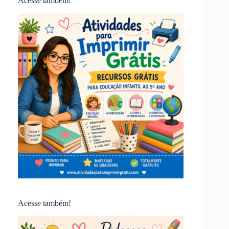
Acesse também!
Acesse também!