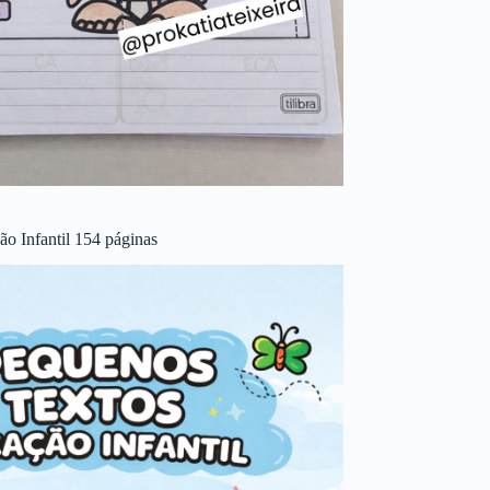
o Infantil 154 páginas