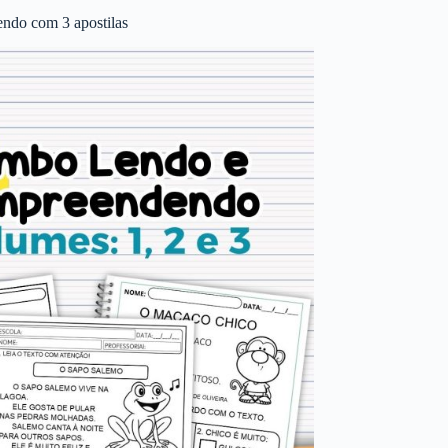
ndo com 3 apostilas