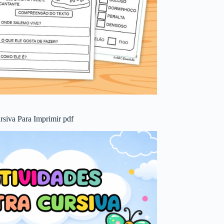
rsiva Para Imprimir pdf