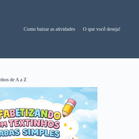
Como baixar as atividades
O que você deseja!
nhos de A a Z