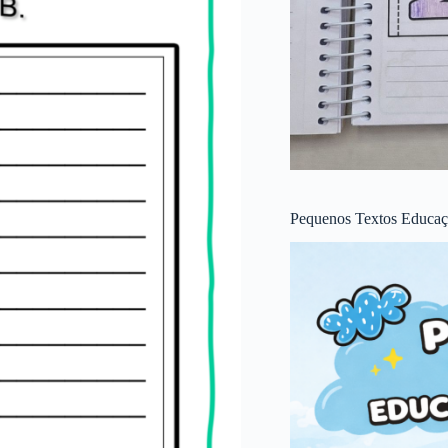
Pequenos Textos Educaçã