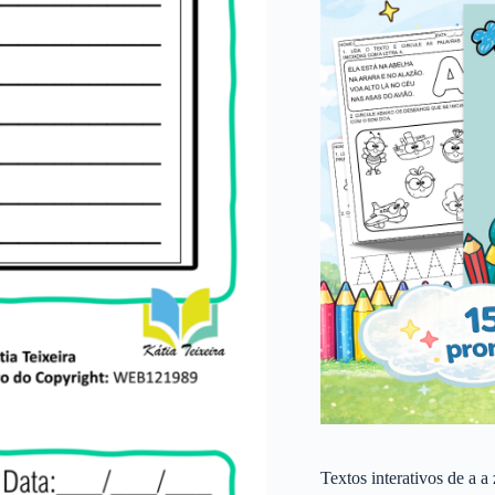
Textos interativos de a a