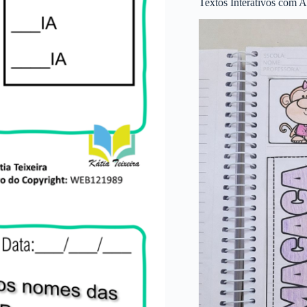
Textos Interativos com A