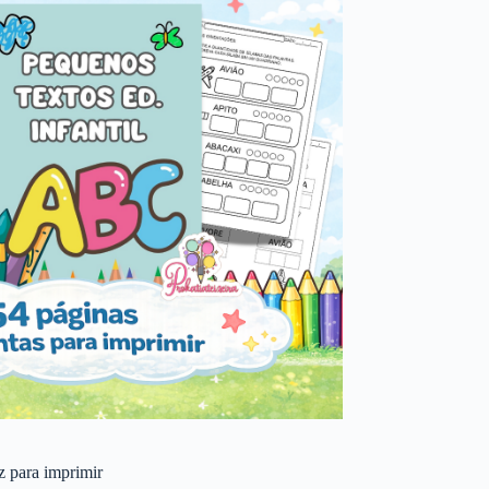
 z para imprimir