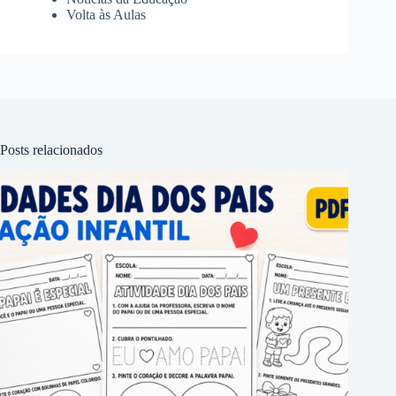
Volta às Aulas
Posts relacionados