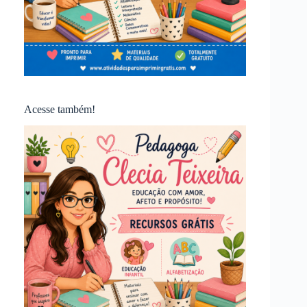
Acesse também!