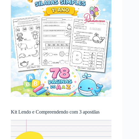
Kit Lendo e Compreendendo com 3 apostilas