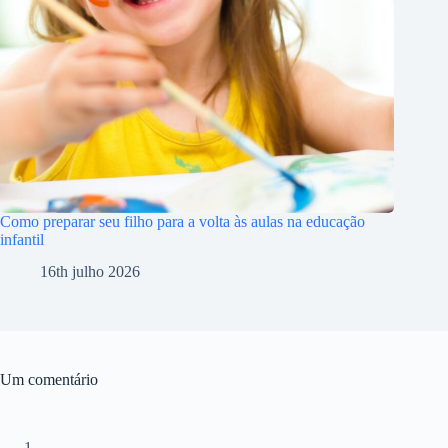
Como preparar seu filho para a volta às aulas na educação
infantil
16th julho 2026
Um comentário