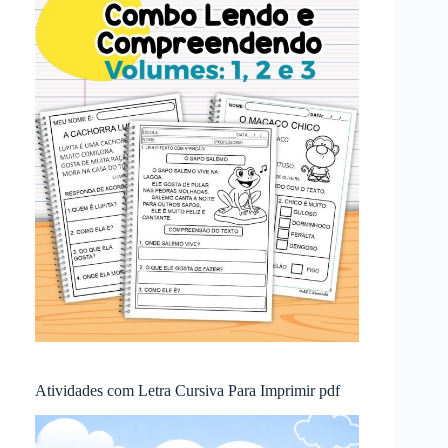
Atividades com Letra Cursiva Para Imprimir pdf