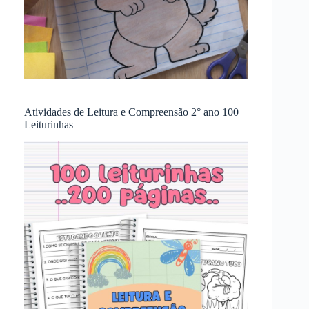
Atividades de Leitura e Compreensão 2° ano 100
Leiturinhas