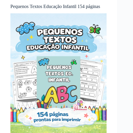
Pequenos Textos Educação Infantil 154 páginas