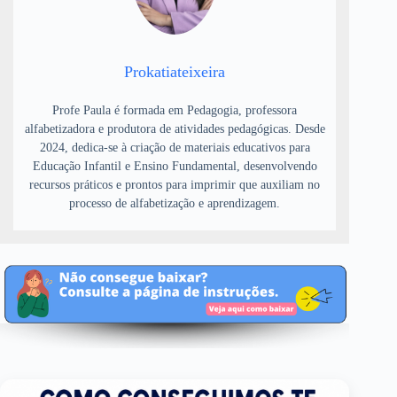
Prokatiateixeira
Profe Paula é formada em Pedagogia, professora
alfabetizadora e produtora de atividades pedagógicas. Desde
2024, dedica-se à criação de materiais educativos para
Educação Infantil e Ensino Fundamental, desenvolvendo
recursos práticos e prontos para imprimir que auxiliam no
processo de alfabetização e aprendizagem.