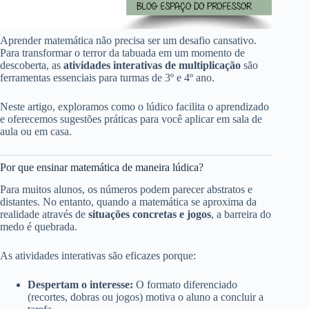
Aprender matemática não precisa ser um desafio cansativo.
Para transformar o terror da tabuada em um momento de
descoberta, as
atividades interativas de multiplicação
são
ferramentas essenciais para turmas de 3º e 4º ano.
Neste artigo, exploramos como o lúdico facilita o aprendizado
e oferecemos sugestões práticas para você aplicar em sala de
aula ou em casa.
Por que ensinar matemática de maneira lúdica?
Para muitos alunos, os números podem parecer abstratos e
distantes. No entanto, quando a matemática se aproxima da
realidade através de
situações concretas e jogos
, a barreira do
medo é quebrada.
As atividades interativas são eficazes porque:
Despertam o interesse:
O formato diferenciado
(recortes, dobras ou jogos) motiva o aluno a concluir a