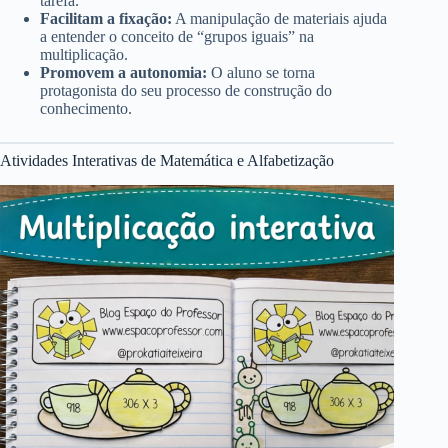
tarefa.
Facilitam a fixação:
A manipulação de materiais ajuda
a entender o conceito de “grupos iguais” na
multiplicação.
Promovem a autonomia:
O aluno se torna
protagonista do seu processo de construção do
conhecimento.
Atividades Interativas de Matemática e Alfabetização