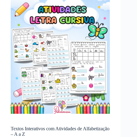
Textos Interativos com Atividades de Alfabetização
– A a Z