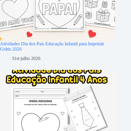
Atividades Dia dos Pais Educação Infantil para Imprimir
Grátis 2026
31st julho 2026