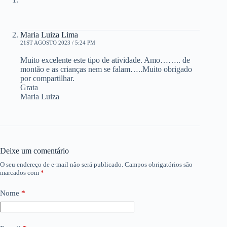
Maria Luiza Lima
21ST AGOSTO 2023 / 5:24 PM
Muito excelente este tipo de atividade. Amo…….. de
montão e as crianças nem se falam…..Muito obrigado
por compartilhar.
Grata
Maria Luiza
Deixe um comentário
O seu endereço de e-mail não será publicado.
Campos obrigatórios são
marcados com
*
Nome
*