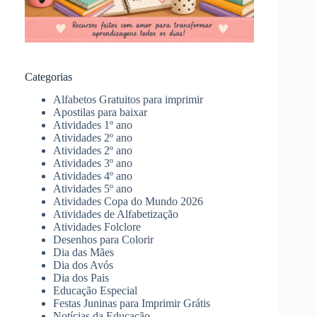
Categorias
Alfabetos Gratuitos para imprimir
Apostilas para baixar
Atividades 1º ano
Atividades 2º ano
Atividades 2º ano
Atividades 3º ano
Atividades 4º ano
Atividades 5º ano
Atividades Copa do Mundo 2026
Atividades de Alfabetização
Atividades Folclore
Desenhos para Colorir
Dia das Mães
Dia dos Avós
Dia dos Pais
Educação Especial
Festas Juninas para Imprimir Grátis
Notícias da Educação