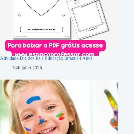
Atividade Dia dos Pais Educação Infantil 4 Anos
18th julho 2026