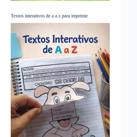
Textos interativos de a a z para imprimir