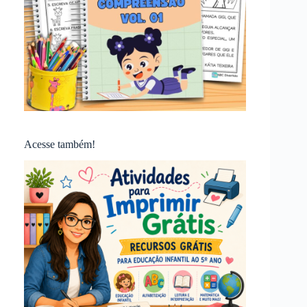
Acesse também!