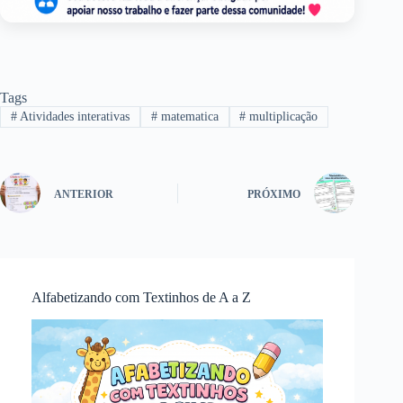
Tags
#
Atividades interativas
#
matematica
#
multiplicação
ANTERIOR
PRÓXIMO
Alfabetizando com Textinhos de A a Z