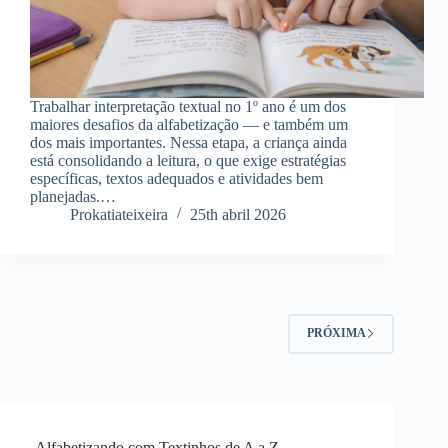
Trabalhar interpretação textual no 1º ano é um dos
maiores desafios da alfabetização — e também um
dos mais importantes. Nessa etapa, a criança ainda
está consolidando a leitura, o que exige estratégias
específicas, textos adequados e atividades bem
planejadas.…
Prokatiateixeira
25th abril 2026
PRÓXIMA
Alfabetizando com Textinhos de A a Z