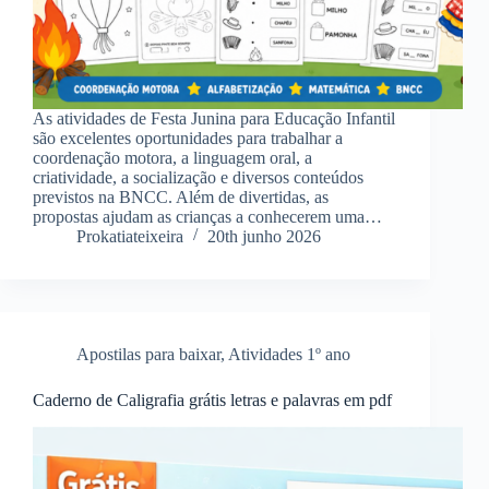
As atividades de Festa Junina para Educação Infantil
são excelentes oportunidades para trabalhar a
coordenação motora, a linguagem oral, a
criatividade, a socialização e diversos conteúdos
previstos na BNCC. Além de divertidas, as
propostas ajudam as crianças a conhecerem uma…
Prokatiateixeira
20th junho 2026
Apostilas para baixar
,
Atividades 1º ano
Caderno de Caligrafia grátis letras e palavras em pdf