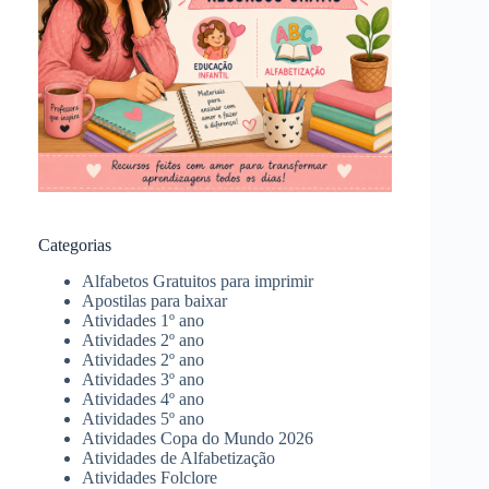
Categorias
Alfabetos Gratuitos para imprimir
Apostilas para baixar
Atividades 1º ano
Atividades 2º ano
Atividades 2º ano
Atividades 3º ano
Atividades 4º ano
Atividades 5º ano
Atividades Copa do Mundo 2026
Atividades de Alfabetização
Atividades Folclore