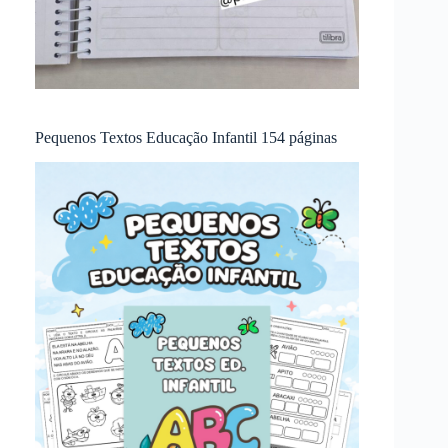
Pequenos Textos Educação Infantil 154 páginas