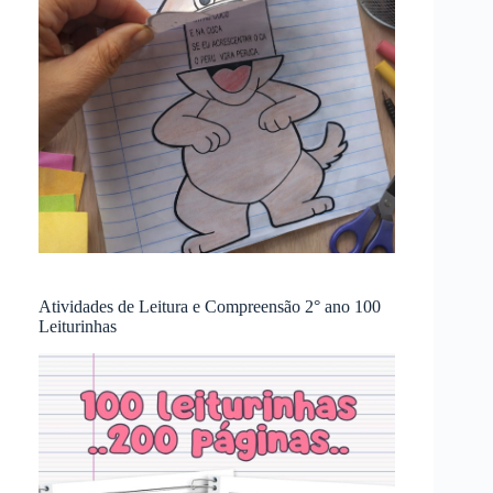
Atividades de Leitura e Compreensão 2° ano 100
Leiturinhas