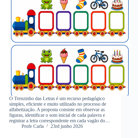
O Trenzinho das Letras é um recurso pedagógico
simples, eficiente e muito utilizado no processo de
alfabetização. A proposta consiste em observar as
figuras, identificar o som inicial de cada palavra e
registrar a letra correspondente em cada vagão do…
Profe Carla
23rd junho 2026