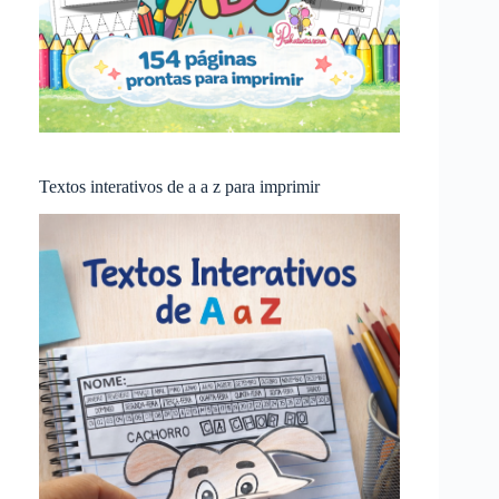
Textos interativos de a a z para imprimir