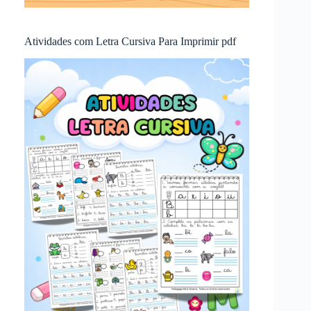
Atividades com Letra Cursiva Para Imprimir pdf