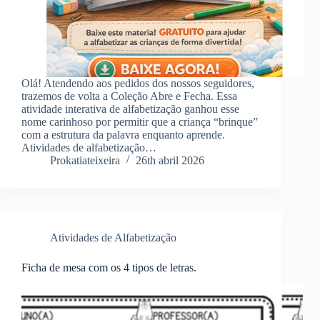
Olá! Atendendo aos pedidos dos nossos seguidores,
trazemos de volta a Coleção Abre e Fecha. Essa
atividade interativa de alfabetização ganhou esse
nome carinhoso por permitir que a criança “brinque”
com a estrutura da palavra enquanto aprende.
Atividades de alfabetização…
Prokatiateixeira
26th abril 2026
Atividades de Alfabetização
Ficha de mesa com os 4 tipos de letras.