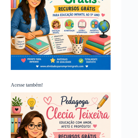
Acesse também!