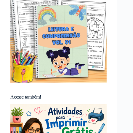
Acesse também!