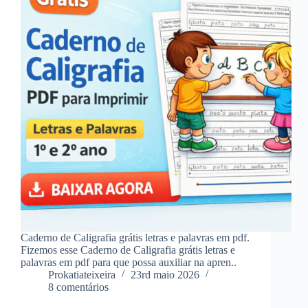
Caderno de Caligrafia grátis letras e palavras em pdf.
Fizemos esse Caderno de Caligrafia grátis letras e
palavras em pdf para que possa auxiliar na apren..
Prokatiateixeira
23rd maio 2026
8 comentários