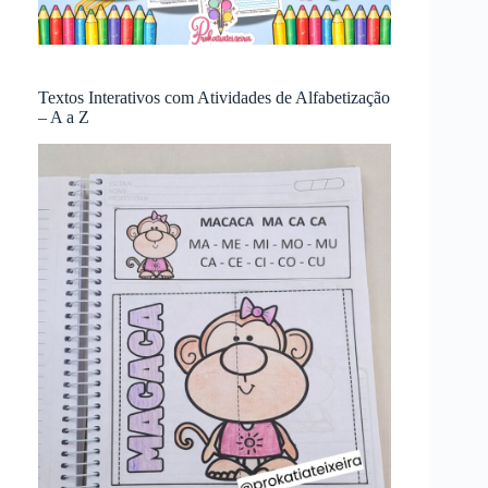
Textos Interativos com Atividades de Alfabetização
– A a Z