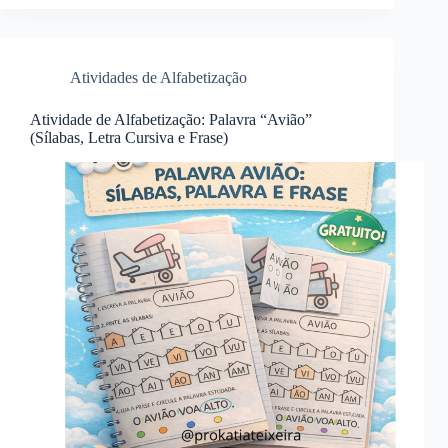
Atividades de Alfabetização
Atividade de Alfabetização: Palavra “Avião”
(Sílabas, Letra Cursiva e Frase)