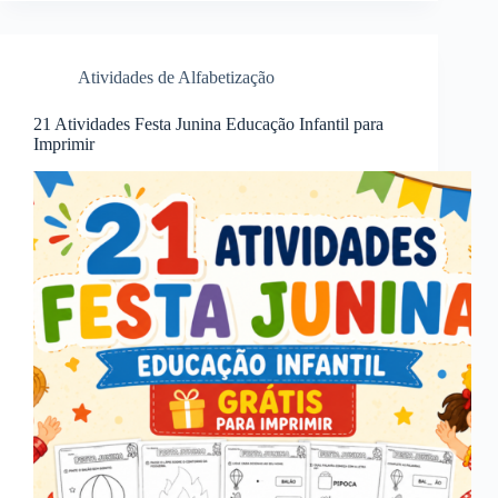
Atividades de Alfabetização
21 Atividades Festa Junina Educação Infantil para
Imprimir