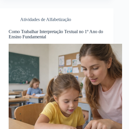
Atividades de Alfabetização
Como Trabalhar Interpretação Textual no 1º Ano do
Ensino Fundamental